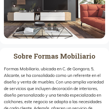
Sobre Formas Mobiliario
Formas Mobiliario, ubicada en C. de Gongora, 5,
Alicante, se ha consolidado como un referente en el
diseño y venta de muebles. Con una amplia variedad
de servicios que incluyen decoración de interiores,
diseño personalizado y una tienda especializada en
colchones, este negocio se adapta a las necesidades
de cada cliente. Además, ofrecen un servicio de