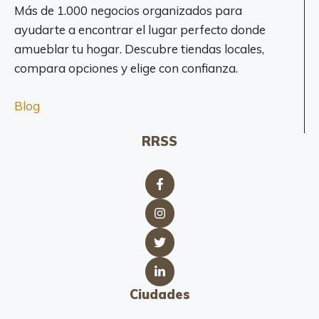
Más de 1.000 negocios organizados para
ayudarte a encontrar el lugar perfecto donde
amueblar tu hogar. Descubre tiendas locales,
compara opciones y elige con confianza.
Blog
RRSS
Ciudades