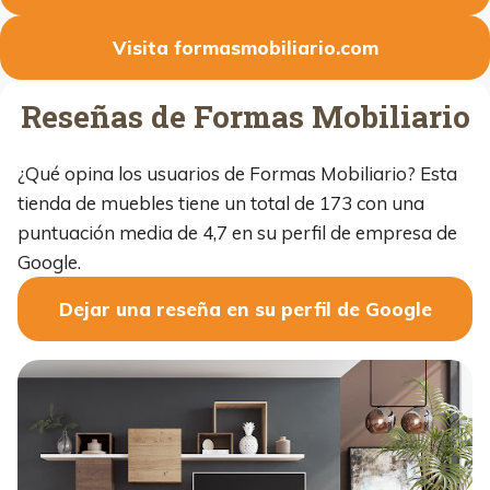
Visita formasmobiliario.com
Reseñas de Formas Mobiliario
¿Qué opina los usuarios de Formas Mobiliario? Esta
tienda de muebles tiene un total de 173 con una
puntuación media de 4,7 en su perfil de empresa de
Google.
Dejar una reseña en su perfil de Google