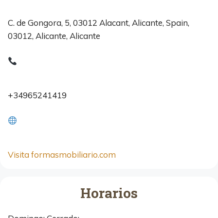
C. de Gongora, 5, 03012 Alacant, Alicante, Spain,
03012, Alicante, Alicante
+34965241419
Visita formasmobiliario.com
Horarios