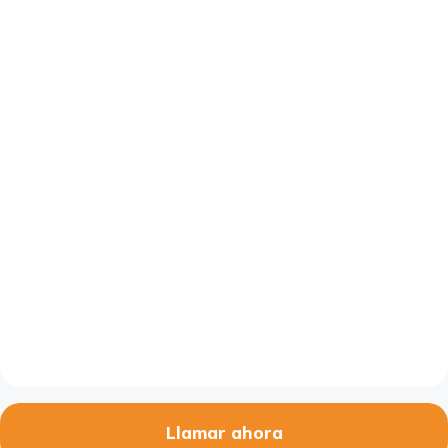
Llamar ahora