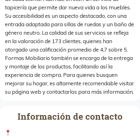
tapicería que permite dar nueva vida a los muebles.
Su accesibilidad es un aspecto destacado, con una
entrada adaptada para sillas de ruedas y un baño de
género neutro. La calidad de sus servicios se refleja
en la valoración de 173 clientes, quienes han
otorgado una calificación promedio de 4,7 sobre 5.
Formas Mobiliario también se encarga de la entrega
y montaje de los productos, facilitando así la
experiencia de compra. Para quienes busquen
mejorar su hogar, es altamente recomendable visitar
su página web y contactarlos para más información.
Información de contacto