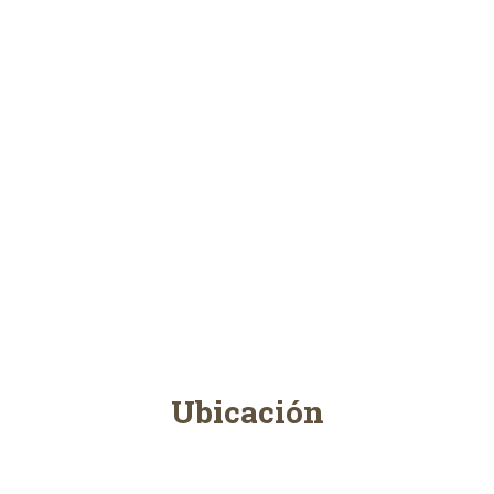
Ubicación