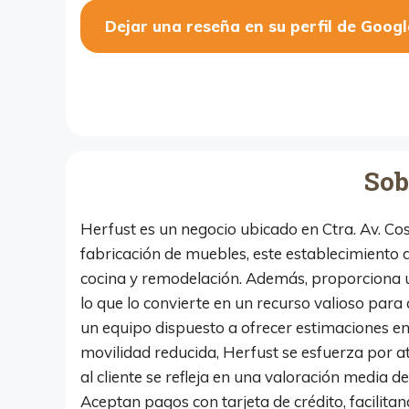
Dejar una reseña en su perfil de Googl
Sob
Herfust es un negocio ubicado en Ctra. Av. Cos
fabricación de muebles, este establecimiento 
cocina y remodelación. Además, proporciona
lo que lo convierte en un recurso valioso para
un equipo dispuesto a ofrecer estimaciones e
movilidad reducida, Herfust se esfuerza por at
al cliente se refleja en una valoración media de
Aceptan pagos con tarjeta de crédito, facilit