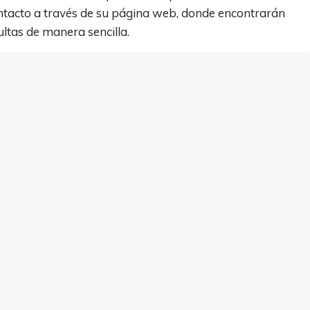
ontacto a través de su página web, donde encontrarán
ltas de manera sencilla.