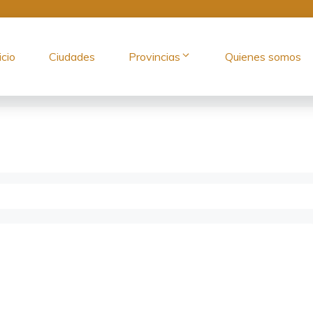
icio
Ciudades
Provincias
Quienes somos