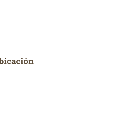
bicación