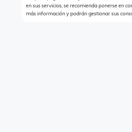
en sus servicios, se recomienda ponerse en c
más información y podrán gestionar sus consu