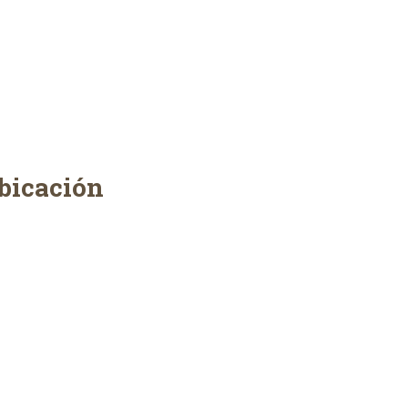
bicación