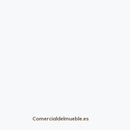
Comercialdelmueble.es