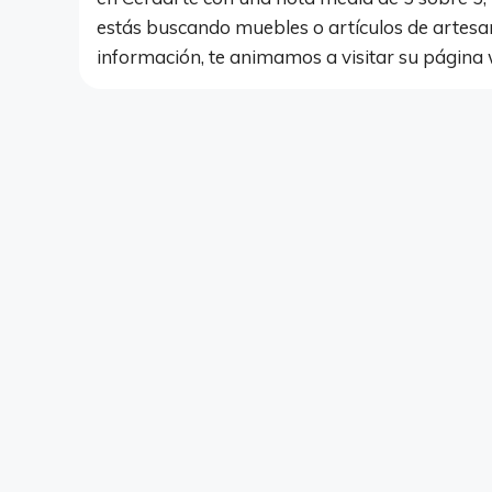
estás buscando muebles o artículos de artesan
información, te animamos a visitar su página 