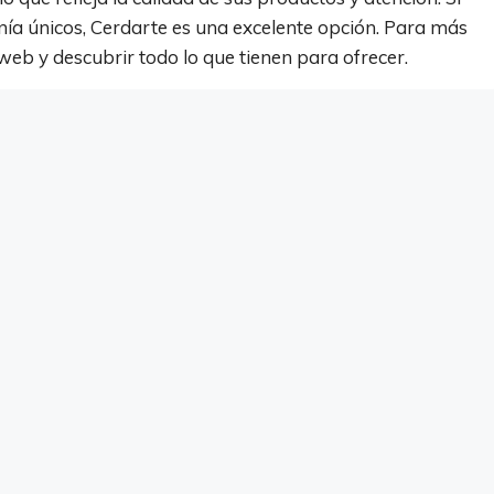
ía únicos, Cerdarte es una excelente opción. Para más
web y descubrir todo lo que tienen para ofrecer.