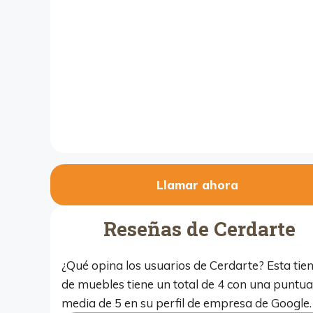
Llamar ahora
Reseñas de Cerdarte
¿Qué opina los usuarios de Cerdarte? Esta tie
de muebles tiene un total de 4 con una puntua
media de 5 en su perfil de empresa de Google.