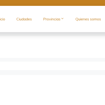
icio
Ciudades
Provincias
Quienes somos