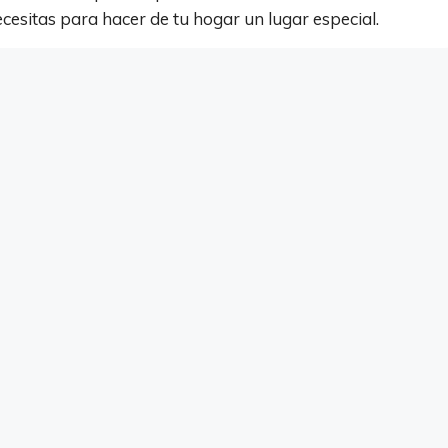
esitas para hacer de tu hogar un lugar especial.