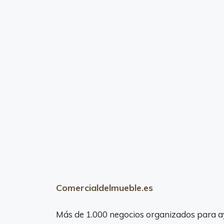
Comercialdelmueble.es
Más de 1.000 negocios organizados para a