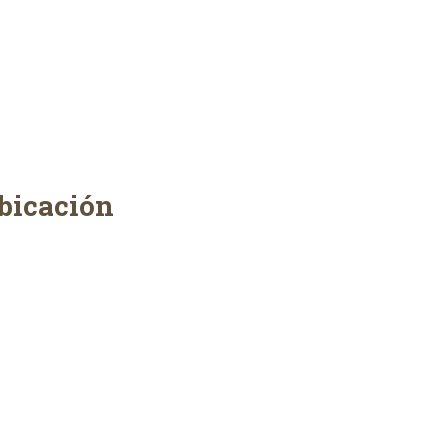
bicación