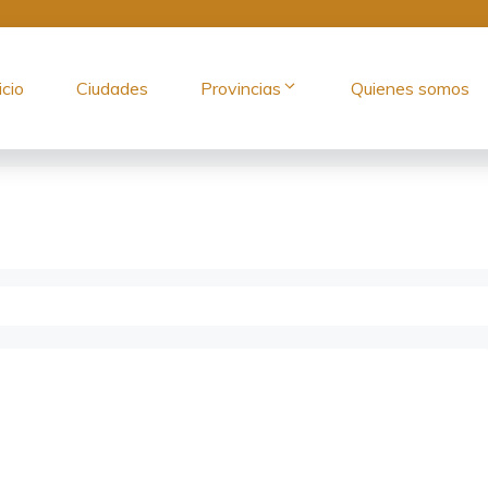
icio
Ciudades
Provincias
Quienes somos