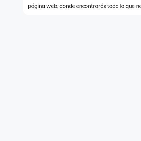
página web, donde encontrarás todo lo que nec