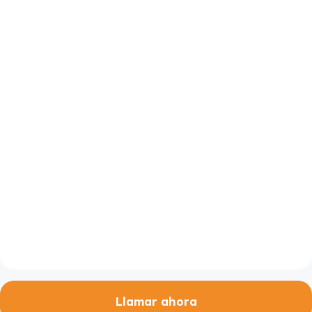
Llamar ahora