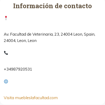
Información de contacto
Av. Facultad de Veterinaria, 23, 24004 Leon, Spain,
24004, Leon, Leon
+34987920531
Visita muebleslafacultad.com