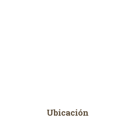
Ubicación