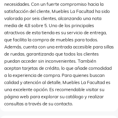
necesidades. Con un fuerte compromiso hacia la
satisfacción del cliente, Muebles La Facultad ha sido
valorada por seis clientes, alcanzando una nota
media de 4,8 sobre 5. Uno de los principales
atractivos de esta tienda es su servicio de entrega,
que facilita la compra de muebles para todos.
Además, cuenta con una entrada accesible para sillas
de ruedas, garantizando que todos los clientes
puedan acceder sin inconvenientes. También
aceptan tarjetas de crédito, lo que añade comodidad
a la experiencia de compra. Para quienes buscan
calidad y atención al detalle, Muebles La Facultad es
una excelente opción. Es recomendable visitar su
página web para explorar su catálogo y realizar
consultas a través de su contacto.