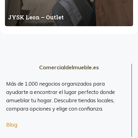
JYSK Leon – Outlet
Comercialdelmueble.es
Más de 1.000 negocios organizados para
ayudarte a encontrar el lugar perfecto donde
amueblar tu hogar. Descubre tiendas locales,
compara opciones y elige con confianza.
Blog