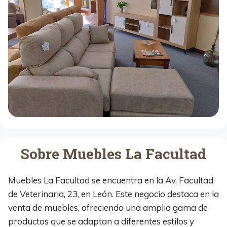
Sobre Muebles La Facultad
Muebles La Facultad se encuentra en la Av. Facultad
de Veterinaria, 23, en León. Este negocio destaca en la
venta de muebles, ofreciendo una amplia gama de
productos que se adaptan a diferentes estilos y