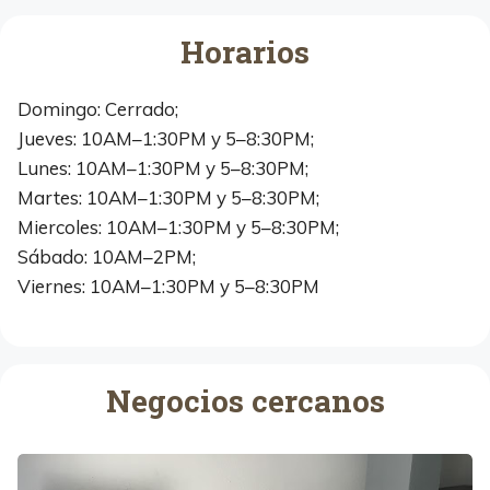
Horarios
Domingo: Cerrado;
Jueves: 10AM–1:30PM y 5–8:30PM;
Lunes: 10AM–1:30PM y 5–8:30PM;
Martes: 10AM–1:30PM y 5–8:30PM;
Miercoles: 10AM–1:30PM y 5–8:30PM;
Sábado: 10AM–2PM;
Viernes: 10AM–1:30PM y 5–8:30PM
Negocios cercanos
I