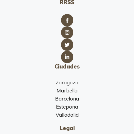
RRSS
Ciudades
Zaragoza
Marbella
Barcelona
Estepona
Valladolid
Legal