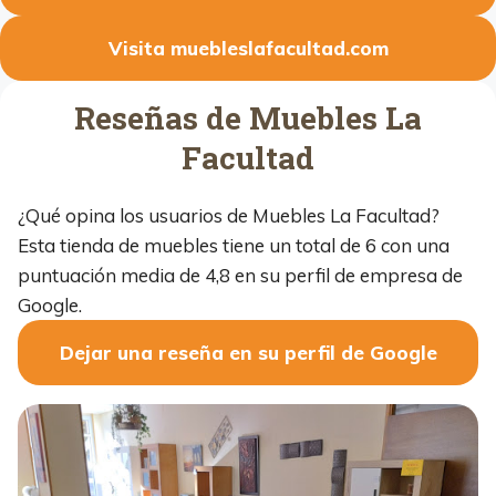
Visita muebleslafacultad.com
Reseñas de Muebles La
Facultad
¿Qué opina los usuarios de Muebles La Facultad?
Esta tienda de muebles tiene un total de 6 con una
puntuación media de 4,8 en su perfil de empresa de
Google.
Dejar una reseña en su perfil de Google