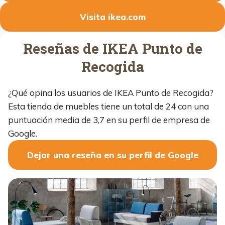
Visita ikea.com
Reseñas de IKEA Punto de
Recogida
¿Qué opina los usuarios de IKEA Punto de Recogida?
Esta tienda de muebles tiene un total de 24 con una
puntuación media de 3,7 en su perfil de empresa de
Google.
Dejar una reseña en su perfil de Google