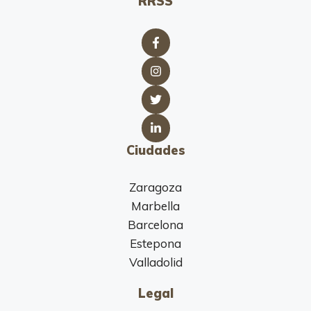
RRSS
Ciudades
Zaragoza
Marbella
Barcelona
Estepona
Valladolid
Legal