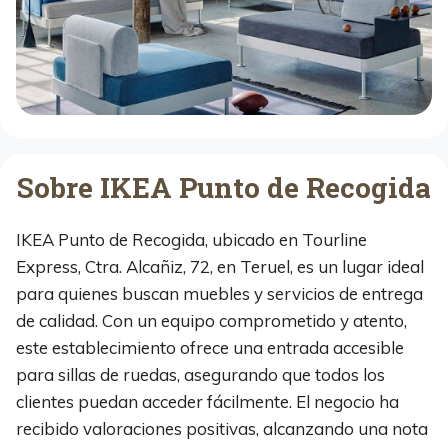
Sobre IKEA Punto de Recogida
IKEA Punto de Recogida, ubicado en Tourline
Express, Ctra. Alcañiz, 72, en Teruel, es un lugar ideal
para quienes buscan muebles y servicios de entrega
de calidad. Con un equipo comprometido y atento,
este establecimiento ofrece una entrada accesible
para sillas de ruedas, asegurando que todos los
clientes puedan acceder fácilmente. El negocio ha
recibido valoraciones positivas, alcanzando una nota