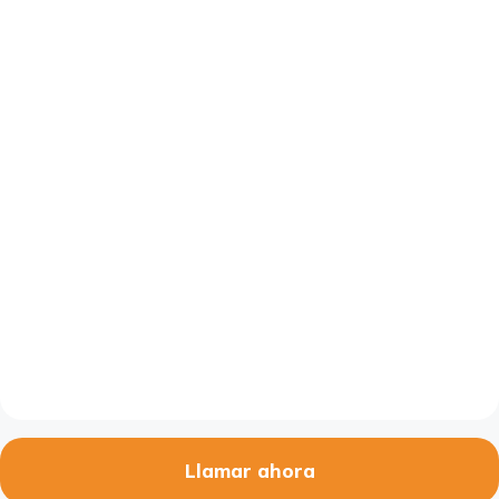
Llamar ahora