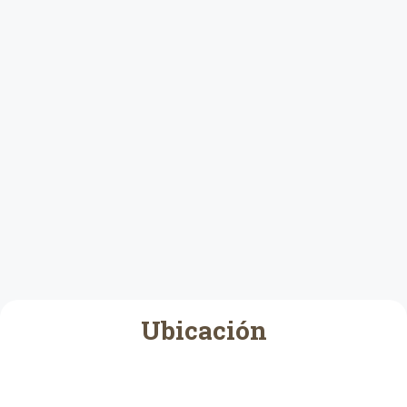
Ubicación