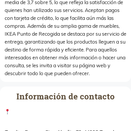
media de 3,7 sobre 5, lo que refleja la satisfacción de
quienes han utilizado sus servicios. Aceptan pagos
con tarjeta de crédito, lo que facilita aún más las
compras. Además de su amplia gama de muebles,
IKEA Punto de Recogida se destaca por su servicio de
entrega, garantizando que los productos lleguen a su
destino de forma rápida y eficiente. Para aquellos
interesados en obtener más información o hacer una
consulta, se les invita a visitar su página web y
descubrir todo lo que pueden ofrecer.
Información de contacto