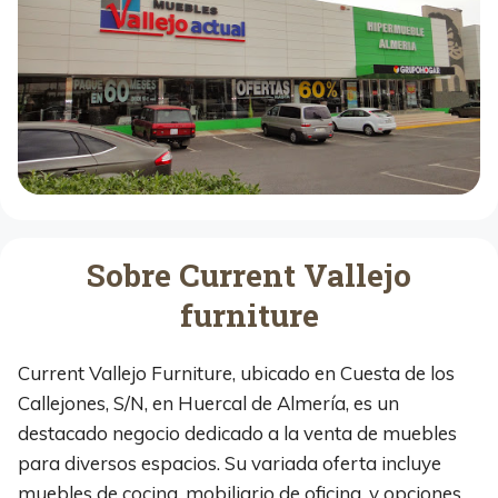
Sobre Current Vallejo
furniture
Current Vallejo Furniture, ubicado en Cuesta de los
Callejones, S/N, en Huercal de Almería, es un
destacado negocio dedicado a la venta de muebles
para diversos espacios. Su variada oferta incluye
muebles de cocina, mobiliario de oficina, y opciones