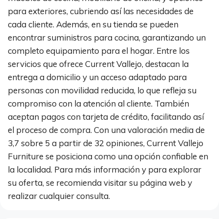
para exteriores, cubriendo así las necesidades de
cada cliente. Además, en su tienda se pueden
encontrar suministros para cocina, garantizando un
completo equipamiento para el hogar. Entre los
servicios que ofrece Current Vallejo, destacan la
entrega a domicilio y un acceso adaptado para
personas con movilidad reducida, lo que refleja su
compromiso con la atención al cliente. También
aceptan pagos con tarjeta de crédito, facilitando así
el proceso de compra. Con una valoración media de
3,7 sobre 5 a partir de 32 opiniones, Current Vallejo
Furniture se posiciona como una opción confiable en
la localidad. Para más información y para explorar
su oferta, se recomienda visitar su página web y
realizar cualquier consulta.