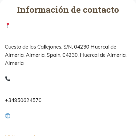
Información de contacto
Cuesta de los Callejones, S/N, 04230 Huercal de
Almeria, Almeria, Spain, 04230, Huercal de Almeria,
Almeria
+34950624570