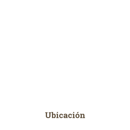
Ubicación