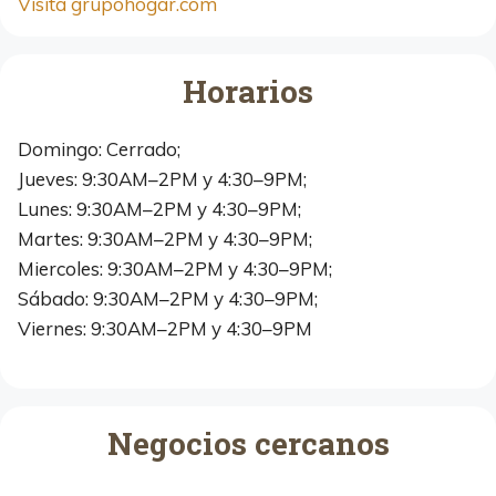
Visita grupohogar.com
Horarios
Domingo: Cerrado;
Jueves: 9:30AM–2PM y 4:30–9PM;
Lunes: 9:30AM–2PM y 4:30–9PM;
Martes: 9:30AM–2PM y 4:30–9PM;
Miercoles: 9:30AM–2PM y 4:30–9PM;
Sábado: 9:30AM–2PM y 4:30–9PM;
Viernes: 9:30AM–2PM y 4:30–9PM
Negocios cercanos