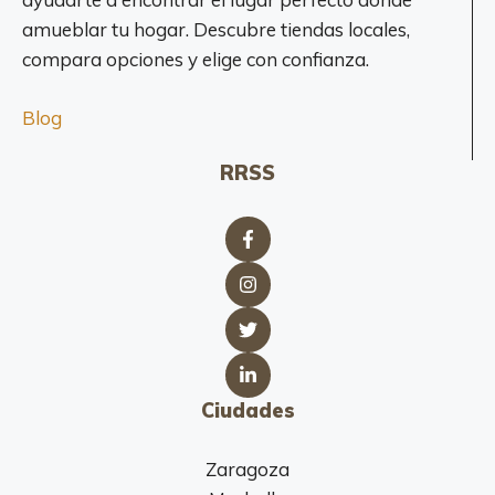
amueblar tu hogar. Descubre tiendas locales,
compara opciones y elige con confianza.
Blog
RRSS
Ciudades
Zaragoza