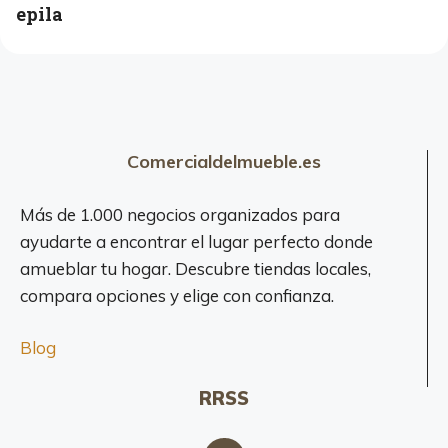
epila
Comercialdelmueble.es
Más de 1.000 negocios organizados para
ayudarte a encontrar el lugar perfecto donde
amueblar tu hogar. Descubre tiendas locales,
compara opciones y elige con confianza.
Blog
RRSS