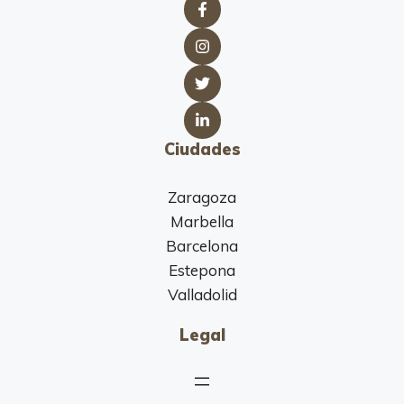
Ciudades
Zaragoza
Marbella
Barcelona
Estepona
Valladolid
Legal