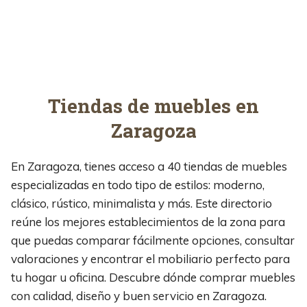
Tiendas de muebles en
Zaragoza
En Zaragoza, tienes acceso a 40 tiendas de muebles
especializadas en todo tipo de estilos: moderno,
clásico, rústico, minimalista y más. Este directorio
reúne los mejores establecimientos de la zona para
que puedas comparar fácilmente opciones, consultar
valoraciones y encontrar el mobiliario perfecto para
tu hogar u oficina. Descubre dónde comprar muebles
con calidad, diseño y buen servicio en Zaragoza.