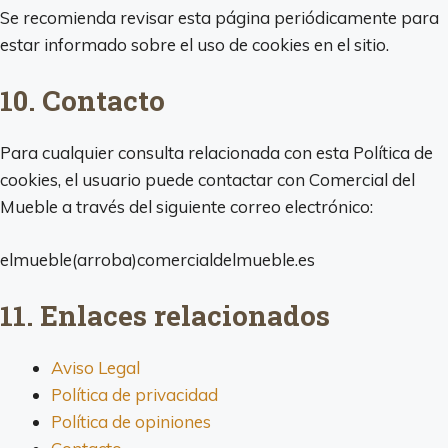
Se recomienda revisar esta página periódicamente para
estar informado sobre el uso de cookies en el sitio.
10. Contacto
Para cualquier consulta relacionada con esta Política de
cookies, el usuario puede contactar con Comercial del
Mueble a través del siguiente correo electrónico:
elmueble(arroba)comercialdelmueble.es
11. Enlaces relacionados
Aviso Legal
Política de privacidad
Política de opiniones