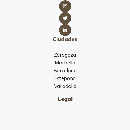
Ciudades
Zaragoza
Marbella
Barcelona
Estepona
Valladolid
Legal