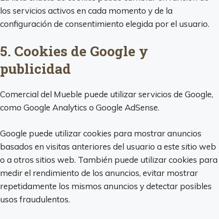
los servicios activos en cada momento y de la
configuración de consentimiento elegida por el usuario.
5. Cookies de Google y
publicidad
Comercial del Mueble puede utilizar servicios de Google,
como Google Analytics o Google AdSense.
Google puede utilizar cookies para mostrar anuncios
basados en visitas anteriores del usuario a este sitio web
o a otros sitios web. También puede utilizar cookies para
medir el rendimiento de los anuncios, evitar mostrar
repetidamente los mismos anuncios y detectar posibles
usos fraudulentos.