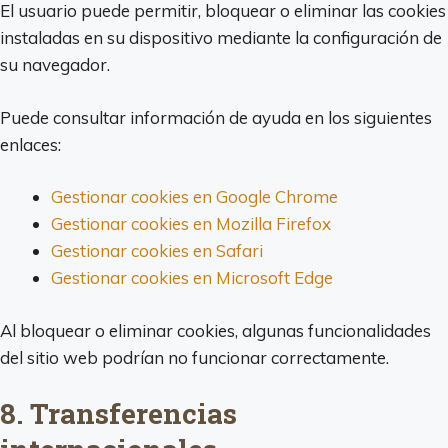
El usuario puede permitir, bloquear o eliminar las cookies
instaladas en su dispositivo mediante la configuración de
su navegador.
Puede consultar información de ayuda en los siguientes
enlaces:
Gestionar cookies en Google Chrome
Gestionar cookies en Mozilla Firefox
Gestionar cookies en Safari
Gestionar cookies en Microsoft Edge
Al bloquear o eliminar cookies, algunas funcionalidades
del sitio web podrían no funcionar correctamente.
8. Transferencias