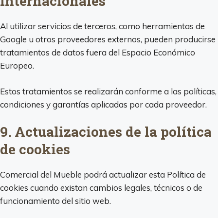
internacionales
Al utilizar servicios de terceros, como herramientas de
Google u otros proveedores externos, pueden producirse
tratamientos de datos fuera del Espacio Económico
Europeo.
Estos tratamientos se realizarán conforme a las políticas,
condiciones y garantías aplicadas por cada proveedor.
9. Actualizaciones de la política
de cookies
Comercial del Mueble podrá actualizar esta Política de
cookies cuando existan cambios legales, técnicos o de
funcionamiento del sitio web.