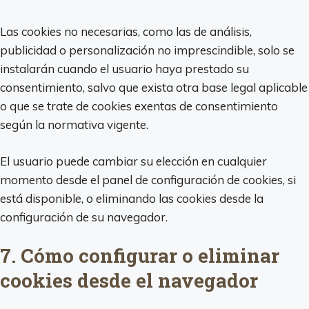
Las cookies no necesarias, como las de análisis,
publicidad o personalización no imprescindible, solo se
instalarán cuando el usuario haya prestado su
consentimiento, salvo que exista otra base legal aplicable
o que se trate de cookies exentas de consentimiento
según la normativa vigente.
El usuario puede cambiar su elección en cualquier
momento desde el panel de configuración de cookies, si
está disponible, o eliminando las cookies desde la
configuración de su navegador.
7. Cómo configurar o eliminar
cookies desde el navegador