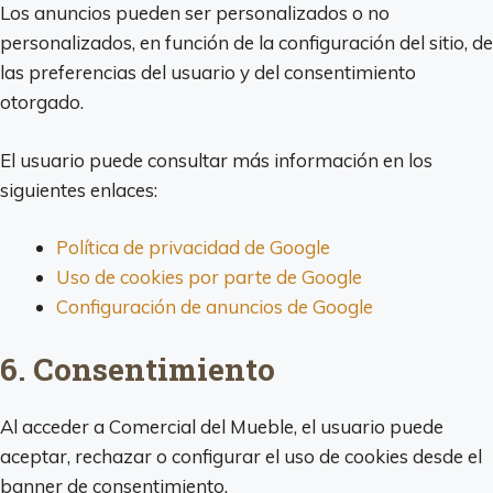
Los anuncios pueden ser personalizados o no
personalizados, en función de la configuración del sitio, de
las preferencias del usuario y del consentimiento
otorgado.
El usuario puede consultar más información en los
siguientes enlaces:
Política de privacidad de Google
Uso de cookies por parte de Google
Configuración de anuncios de Google
6. Consentimiento
Al acceder a Comercial del Mueble, el usuario puede
aceptar, rechazar o configurar el uso de cookies desde el
banner de consentimiento.