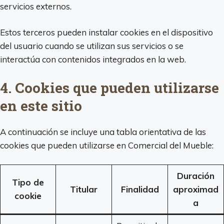
servicios externos.
Estos terceros pueden instalar cookies en el dispositivo
del usuario cuando se utilizan sus servicios o se
interactúa con contenidos integrados en la web.
4. Cookies que pueden utilizarse
en este sitio
A continuación se incluye una tabla orientativa de las
cookies que pueden utilizarse en Comercial del Mueble:
Duración
Tipo de
Titular
Finalidad
aproximad
cookie
a