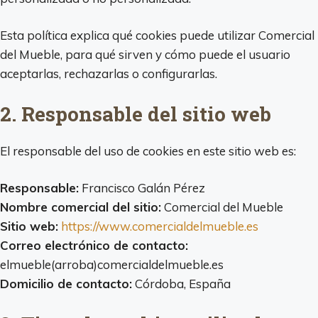
Esta política explica qué cookies puede utilizar Comercial
del Mueble, para qué sirven y cómo puede el usuario
aceptarlas, rechazarlas o configurarlas.
2. Responsable del sitio web
El responsable del uso de cookies en este sitio web es:
Responsable:
Francisco Galán Pérez
Nombre comercial del sitio:
Comercial del Mueble
Sitio web:
https://www.comercialdelmueble.es
Correo electrónico de contacto:
elmueble(arroba)comercialdelmueble.es
Domicilio de contacto:
Córdoba, España