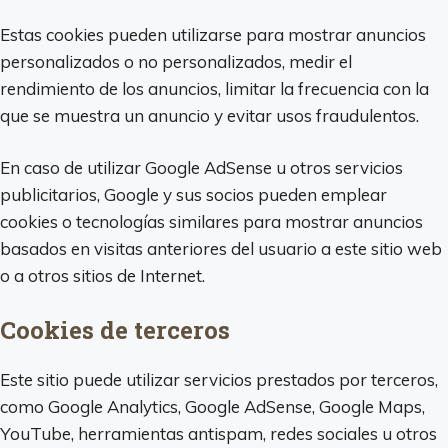
Estas cookies pueden utilizarse para mostrar anuncios
personalizados o no personalizados, medir el
rendimiento de los anuncios, limitar la frecuencia con la
que se muestra un anuncio y evitar usos fraudulentos.
En caso de utilizar Google AdSense u otros servicios
publicitarios, Google y sus socios pueden emplear
cookies o tecnologías similares para mostrar anuncios
basados en visitas anteriores del usuario a este sitio web
o a otros sitios de Internet.
Cookies de terceros
Este sitio puede utilizar servicios prestados por terceros,
como Google Analytics, Google AdSense, Google Maps,
YouTube, herramientas antispam, redes sociales u otros