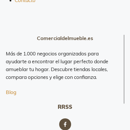
Contacto
Comercialdelmueble.es
Más de 1.000 negocios organizados para
ayudarte a encontrar el lugar perfecto donde
amueblar tu hogar. Descubre tiendas locales,
compara opciones y elige con confianza.
Blog
RRSS