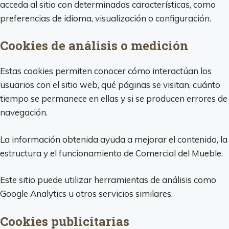
acceda al sitio con determinadas características, como
preferencias de idioma, visualización o configuración.
Cookies de análisis o medición
Estas cookies permiten conocer cómo interactúan los
usuarios con el sitio web, qué páginas se visitan, cuánto
tiempo se permanece en ellas y si se producen errores de
navegación.
La información obtenida ayuda a mejorar el contenido, la
estructura y el funcionamiento de Comercial del Mueble.
Este sitio puede utilizar herramientas de análisis como
Google Analytics u otros servicios similares.
Cookies publicitarias