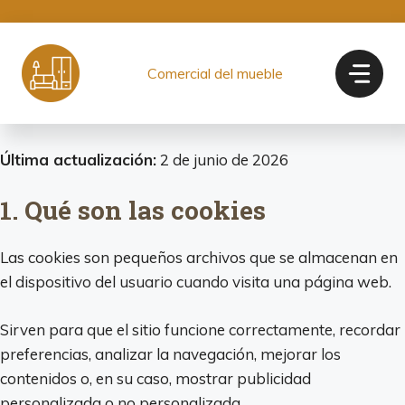
Saltar
al
contenido
Comercial del mueble
Última actualización:
2 de junio de 2026
1. Qué son las cookies
Las cookies son pequeños archivos que se almacenan en
el dispositivo del usuario cuando visita una página web.
Sirven para que el sitio funcione correctamente, recordar
preferencias, analizar la navegación, mejorar los
contenidos o, en su caso, mostrar publicidad
personalizada o no personalizada.