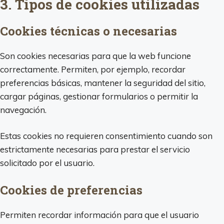
3. Tipos de cookies utilizadas
Cookies técnicas o necesarias
Son cookies necesarias para que la web funcione
correctamente. Permiten, por ejemplo, recordar
preferencias básicas, mantener la seguridad del sitio,
cargar páginas, gestionar formularios o permitir la
navegación.
Estas cookies no requieren consentimiento cuando son
estrictamente necesarias para prestar el servicio
solicitado por el usuario.
Cookies de preferencias
Permiten recordar información para que el usuario