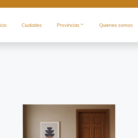
icio
Ciudades
Provincias
Quienes somos