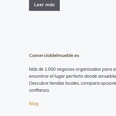
Leer más
Comercialdelmueble.es
Más de 1.000 negocios organizados para a
encontrar el lugar perfecto donde amuebla
Descubre tiendas locales, compara opciones
confianza.
Blog