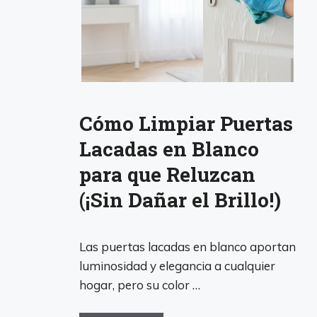
Cómo Limpiar Puertas
Lacadas en Blanco
para que Reluzcan
(¡Sin Dañar el Brillo!)
Las puertas lacadas en blanco aportan
luminosidad y elegancia a cualquier
hogar, pero su color …