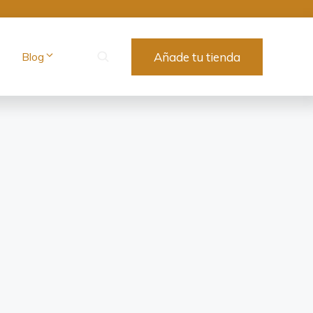
Blog
Añade tu tienda