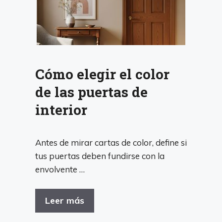
Cómo elegir el color
de las puertas de
interior
Antes de mirar cartas de color, define si
tus puertas deben fundirse con la
envolvente …
Leer más