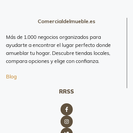
Comercialdelmueble.es
Más de 1.000 negocios organizados para
ayudarte a encontrar el lugar perfecto donde
amueblar tu hogar. Descubre tiendas locales,
compara opciones y elige con confianza.
Blog
RRSS