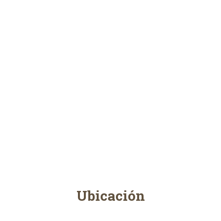
Ubicación