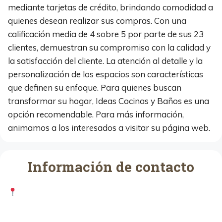
mediante tarjetas de crédito, brindando comodidad a
quienes desean realizar sus compras. Con una
calificación media de 4 sobre 5 por parte de sus 23
clientes, demuestran su compromiso con la calidad y
la satisfacción del cliente. La atención al detalle y la
personalización de los espacios son características
que definen su enfoque. Para quienes buscan
transformar su hogar, Ideas Cocinas y Baños es una
opción recomendable. Para más información,
animamos a los interesados a visitar su página web.
Información de contacto