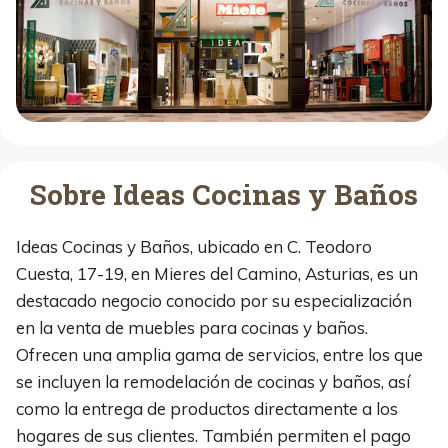
Sobre Ideas Cocinas y Baños
Ideas Cocinas y Baños, ubicado en C. Teodoro
Cuesta, 17-19, en Mieres del Camino, Asturias, es un
destacado negocio conocido por su especialización
en la venta de muebles para cocinas y baños.
Ofrecen una amplia gama de servicios, entre los que
se incluyen la remodelación de cocinas y baños, así
como la entrega de productos directamente a los
hogares de sus clientes. También permiten el pago