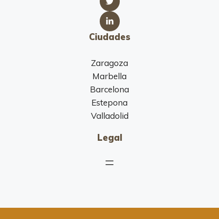
Ciudades
Zaragoza
Marbella
Barcelona
Estepona
Valladolid
Legal