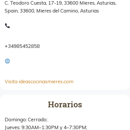
C. Teodoro Cuesta, 17-19, 33600 Mieres, Asturias,
Spain, 33600, Mieres del Camino, Asturias
+34985452858
Visita ideascocinasmieres.com
Horarios
Domingo: Cerrado;
Jueves: 9:30AM–1:30PM y 4–7:30PM;