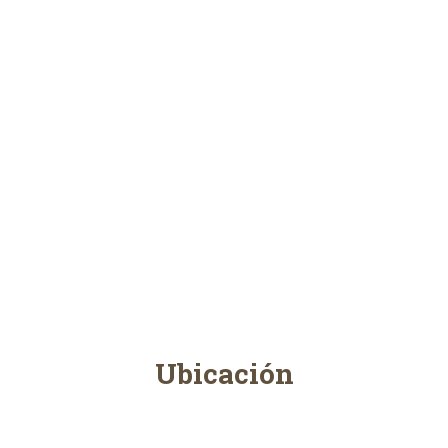
Ubicación