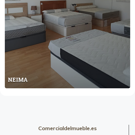
NEIMA
Comercialdelmueble.es