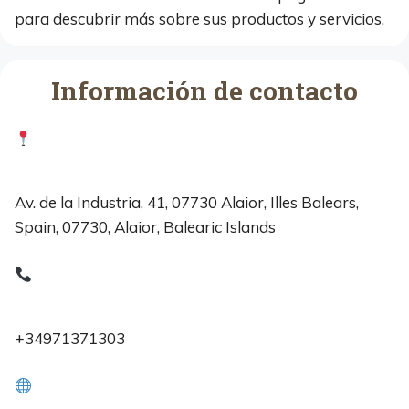
para descubrir más sobre sus productos y servicios.
Información de contacto
Av. de la Industria, 41, 07730 Alaior, Illes Balears,
Spain, 07730, Alaior, Balearic Islands
+34971371303