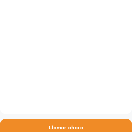
Llamar ahora