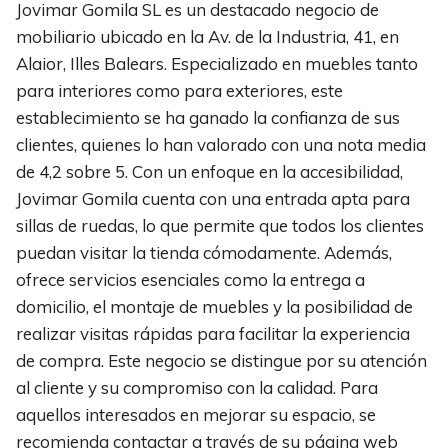
Jovimar Gomila SL es un destacado negocio de
mobiliario ubicado en la Av. de la Industria, 41, en
Alaior, Illes Balears. Especializado en muebles tanto
para interiores como para exteriores, este
establecimiento se ha ganado la confianza de sus
clientes, quienes lo han valorado con una nota media
de 4,2 sobre 5. Con un enfoque en la accesibilidad,
Jovimar Gomila cuenta con una entrada apta para
sillas de ruedas, lo que permite que todos los clientes
puedan visitar la tienda cómodamente. Además,
ofrece servicios esenciales como la entrega a
domicilio, el montaje de muebles y la posibilidad de
realizar visitas rápidas para facilitar la experiencia
de compra. Este negocio se distingue por su atención
al cliente y su compromiso con la calidad. Para
aquellos interesados en mejorar su espacio, se
recomienda contactar a través de su página web