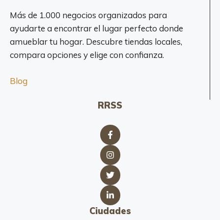
Más de 1.000 negocios organizados para
ayudarte a encontrar el lugar perfecto donde
amueblar tu hogar. Descubre tiendas locales,
compara opciones y elige con confianza.
Blog
RRSS
Ciudades