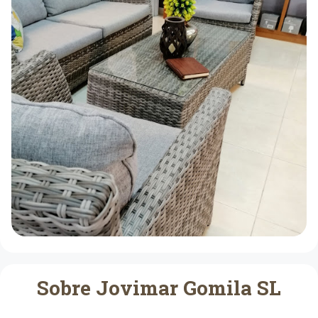
Sobre Jovimar Gomila SL