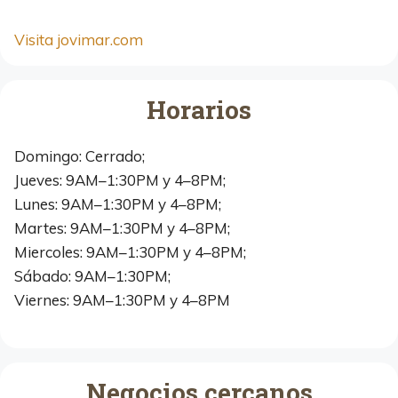
Visita jovimar.com
Horarios
Domingo: Cerrado;
Jueves: 9AM–1:30PM y 4–8PM;
Lunes: 9AM–1:30PM y 4–8PM;
Martes: 9AM–1:30PM y 4–8PM;
Miercoles: 9AM–1:30PM y 4–8PM;
Sábado: 9AM–1:30PM;
Viernes: 9AM–1:30PM y 4–8PM
Negocios cercanos