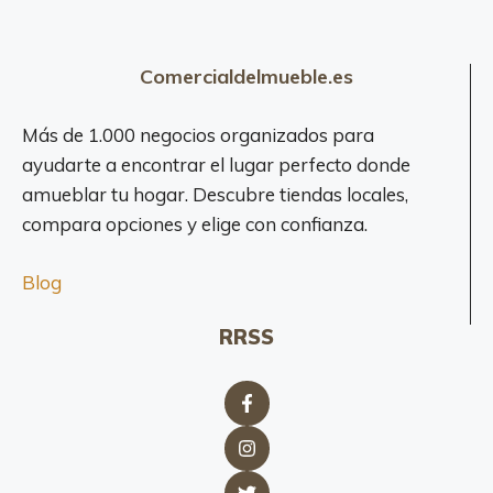
Comercialdelmueble.es
Más de 1.000 negocios organizados para
ayudarte a encontrar el lugar perfecto donde
amueblar tu hogar. Descubre tiendas locales,
compara opciones y elige con confianza.
Blog
RRSS