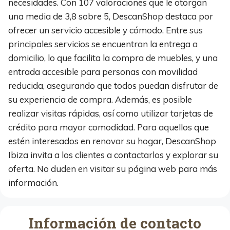
necesidades. Con 107 valoraciones que le otorgan
una media de 3,8 sobre 5, DescanShop destaca por
ofrecer un servicio accesible y cómodo. Entre sus
principales servicios se encuentran la entrega a
domicilio, lo que facilita la compra de muebles, y una
entrada accesible para personas con movilidad
reducida, asegurando que todos puedan disfrutar de
su experiencia de compra. Además, es posible
realizar visitas rápidas, así como utilizar tarjetas de
crédito para mayor comodidad. Para aquellos que
estén interesados en renovar su hogar, DescanShop
Ibiza invita a los clientes a contactarlos y explorar su
oferta. No duden en visitar su página web para más
información.
Información de contacto