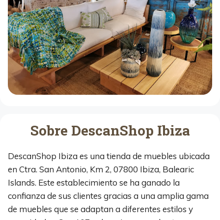
Sobre DescanShop Ibiza
DescanShop Ibiza es una tienda de muebles ubicada
en Ctra. San Antonio, Km 2, 07800 Ibiza, Balearic
Islands. Este establecimiento se ha ganado la
confianza de sus clientes gracias a una amplia gama
de muebles que se adaptan a diferentes estilos y