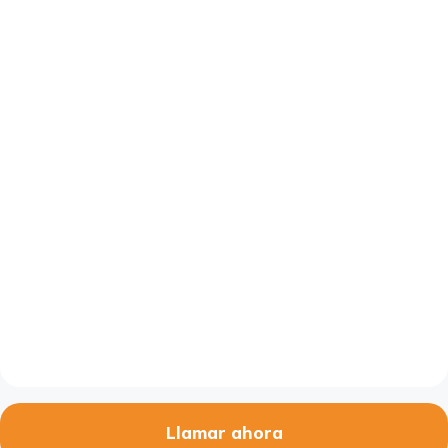
Llamar ahora