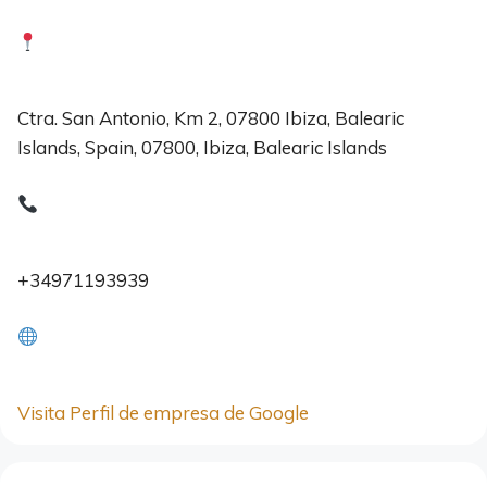
Ctra. San Antonio, Km 2, 07800 Ibiza, Balearic
Islands, Spain, 07800, Ibiza, Balearic Islands
+34971193939
Visita Perfil de empresa de Google