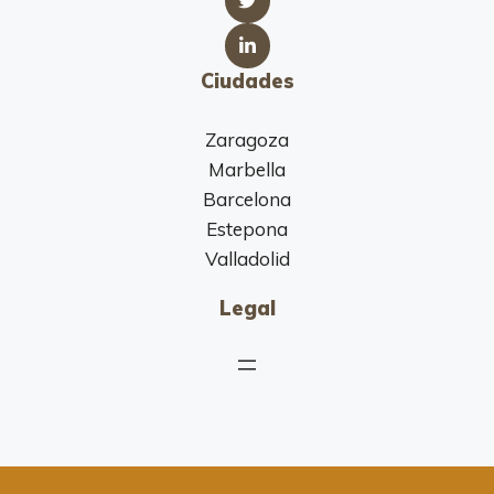
Ciudades
Zaragoza
Marbella
Barcelona
Estepona
Valladolid
Legal