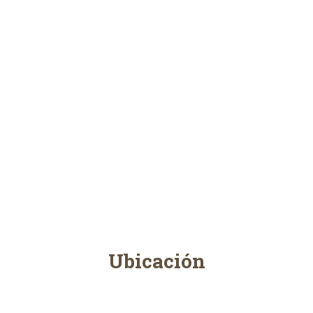
Ubicación