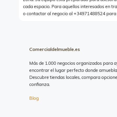
cada espacio. Para aquellos interesados en t
o contactar al negocio al +34971488524 para 
Comercialdelmueble.es
Más de 1.000 negocios organizados para a
encontrar el lugar perfecto donde amuebla
Descubre tiendas locales, compara opciones
confianza.
Blog