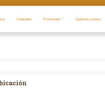
icio
Ciudades
Provincias
Quienes somos
bicación