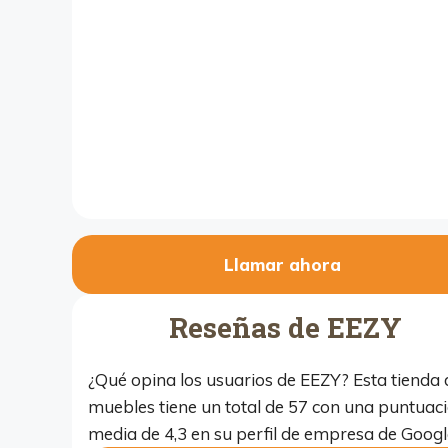
Llamar ahora
Reseñas de EEZY
¿Qué opina los usuarios de EEZY? Esta tienda 
muebles tiene un total de 57 con una puntuac
media de 4,3 en su perfil de empresa de Googl