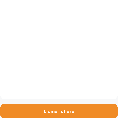
Llamar ahora