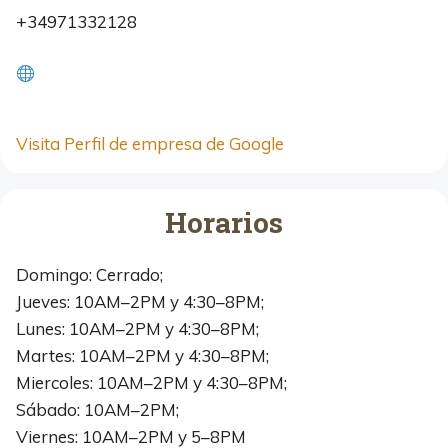
+34971332128
Visita Perfil de empresa de Google
Horarios
Domingo: Cerrado;
Jueves: 10AM–2PM y 4:30–8PM;
Lunes: 10AM–2PM y 4:30–8PM;
Martes: 10AM–2PM y 4:30–8PM;
Miercoles: 10AM–2PM y 4:30–8PM;
Sábado: 10AM–2PM;
Viernes: 10AM–2PM y 5–8PM