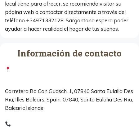
local tiene para ofrecer, se recomienda visitar su
página web o contactar directamente a través del
teléfono +34971332128. Sargantana espera poder
ayudar a hacer realidad el hogar de tus sueños.
Información de contacto
Carretera Bo Can Guasch, 1, 07840 Santa Eulalia Des
Riu, Illes Balears, Spain, 07840, Santa Eulalia Des Riu,
Balearic Islands