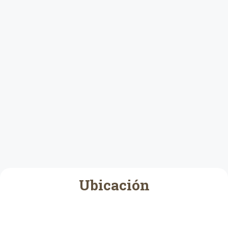
Ubicación