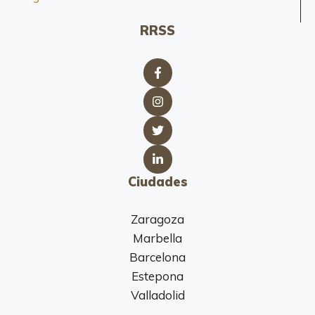
RRSS
Ciudades
Zaragoza
Marbella
Barcelona
Estepona
Valladolid