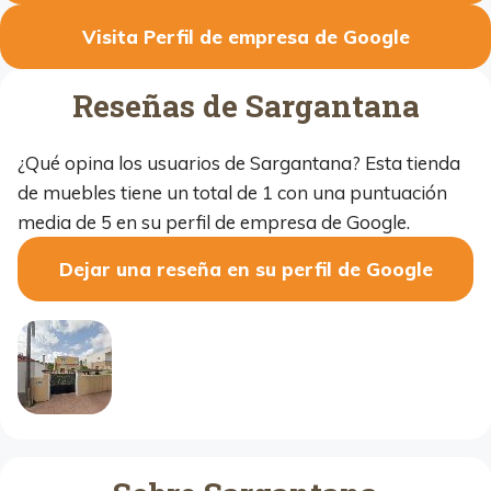
Visita Perfil de empresa de Google
Reseñas de Sargantana
¿Qué opina los usuarios de Sargantana? Esta tienda
de muebles tiene un total de 1 con una puntuación
media de 5 en su perfil de empresa de Google.
Dejar una reseña en su perfil de Google