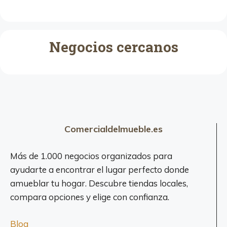
Negocios cercanos
Comercialdelmueble.es
Más de 1.000 negocios organizados para
ayudarte a encontrar el lugar perfecto donde
amueblar tu hogar. Descubre tiendas locales,
compara opciones y elige con confianza.
Blog