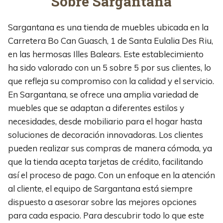
Sobre Sargantana
Sargantana es una tienda de muebles ubicada en la
Carretera Bo Can Guasch, 1 de Santa Eulalia Des Riu,
en las hermosas Illes Balears. Este establecimiento
ha sido valorado con un 5 sobre 5 por sus clientes, lo
que refleja su compromiso con la calidad y el servicio.
En Sargantana, se ofrece una amplia variedad de
muebles que se adaptan a diferentes estilos y
necesidades, desde mobiliario para el hogar hasta
soluciones de decoración innovadoras. Los clientes
pueden realizar sus compras de manera cómoda, ya
que la tienda acepta tarjetas de crédito, facilitando
así el proceso de pago. Con un enfoque en la atención
al cliente, el equipo de Sargantana está siempre
dispuesto a asesorar sobre las mejores opciones
para cada espacio. Para descubrir todo lo que este