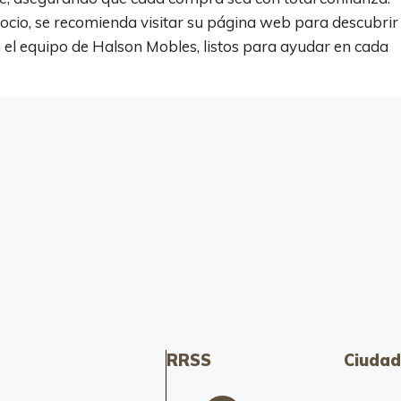
cio, se recomienda visitar su página web para descubrir
n el equipo de Halson Mobles, listos para ayudar en cada
RRSS
Ciudad