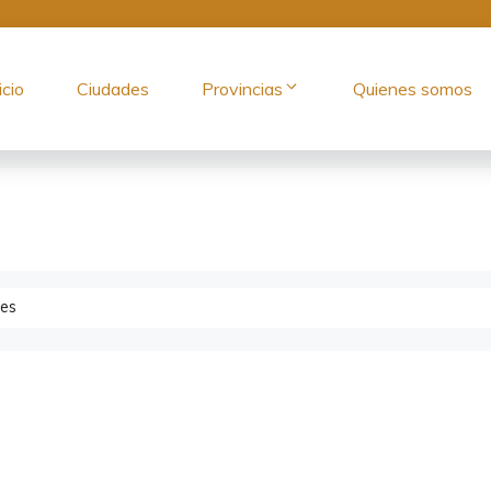
icio
Ciudades
Provincias
Quienes somos
es