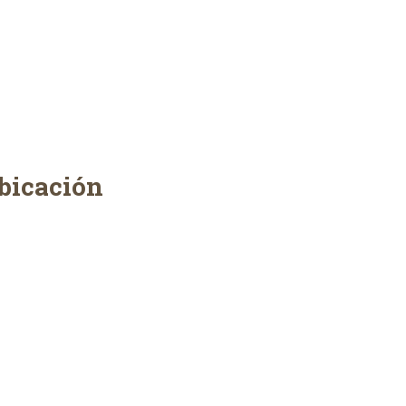
bicación