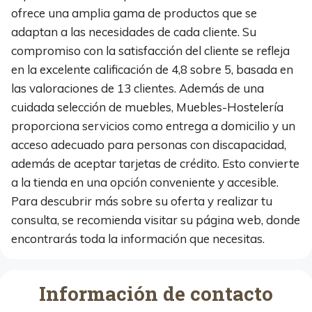
ofrece una amplia gama de productos que se
adaptan a las necesidades de cada cliente. Su
compromiso con la satisfacción del cliente se refleja
en la excelente calificación de 4,8 sobre 5, basada en
las valoraciones de 13 clientes. Además de una
cuidada selección de muebles, Muebles-Hostelería
proporciona servicios como entrega a domicilio y un
acceso adecuado para personas con discapacidad,
además de aceptar tarjetas de crédito. Esto convierte
a la tienda en una opción conveniente y accesible.
Para descubrir más sobre su oferta y realizar tu
consulta, se recomienda visitar su página web, donde
encontrarás toda la información que necesitas.
Información de contacto