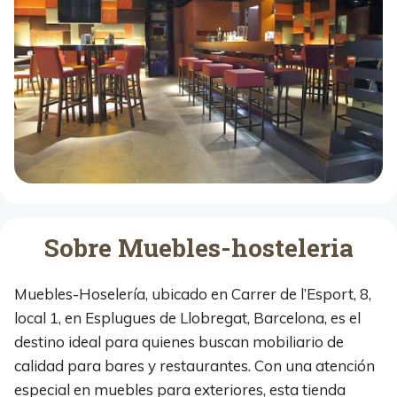
Sobre Muebles-hosteleria
Muebles-Hoselería, ubicado en Carrer de l’Esport, 8,
local 1, en Esplugues de Llobregat, Barcelona, es el
destino ideal para quienes buscan mobiliario de
calidad para bares y restaurantes. Con una atención
especial en muebles para exteriores, esta tienda