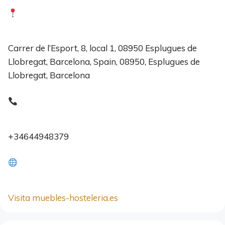
Carrer de l’Esport, 8, local 1, 08950 Esplugues de
Llobregat, Barcelona, Spain, 08950, Esplugues de
Llobregat, Barcelona
+34644948379
Visita muebles-hosteleria.es