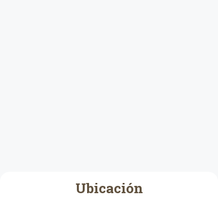
Ubicación