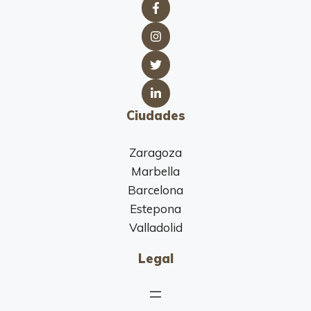
Ciudades
Zaragoza
Marbella
Barcelona
Estepona
Valladolid
Legal