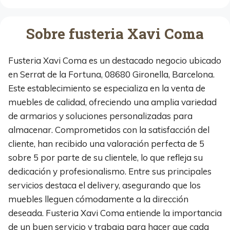
Sobre fusteria Xavi Coma
Fusteria Xavi Coma es un destacado negocio ubicado
en Serrat de la Fortuna, 08680 Gironella, Barcelona.
Este establecimiento se especializa en la venta de
muebles de calidad, ofreciendo una amplia variedad
de armarios y soluciones personalizadas para
almacenar. Comprometidos con la satisfacción del
cliente, han recibido una valoración perfecta de 5
sobre 5 por parte de su clientele, lo que refleja su
dedicación y profesionalismo. Entre sus principales
servicios destaca el delivery, asegurando que los
muebles lleguen cómodamente a la dirección
deseada. Fusteria Xavi Coma entiende la importancia
de un buen servicio y trabaja para hacer que cada