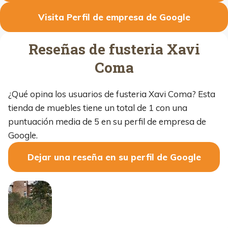
Visita Perfil de empresa de Google
Reseñas de fusteria Xavi
Coma
¿Qué opina los usuarios de fusteria Xavi Coma? Esta
tienda de muebles tiene un total de 1 con una
puntuación media de 5 en su perfil de empresa de
Google.
Dejar una reseña en su perfil de Google