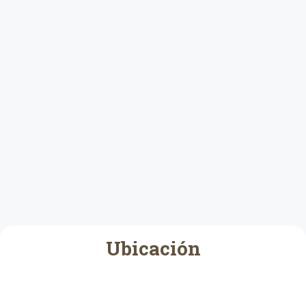
Ubicación