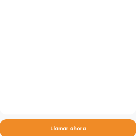
Llamar ahora