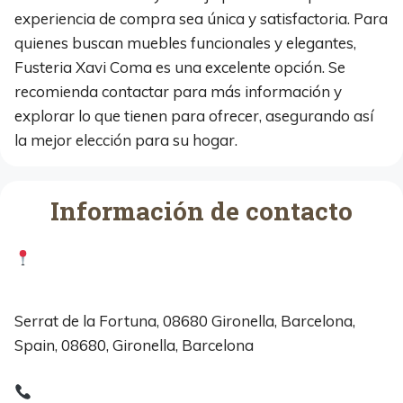
experiencia de compra sea única y satisfactoria. Para
quienes buscan muebles funcionales y elegantes,
Fusteria Xavi Coma es una excelente opción. Se
recomienda contactar para más información y
explorar lo que tienen para ofrecer, asegurando así
la mejor elección para su hogar.
Información de contacto
Serrat de la Fortuna, 08680 Gironella, Barcelona,
Spain, 08680, Gironella, Barcelona