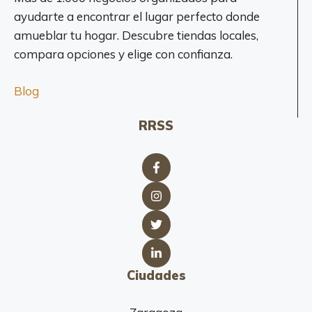
ayudarte a encontrar el lugar perfecto donde
amueblar tu hogar. Descubre tiendas locales,
compara opciones y elige con confianza.
Blog
RRSS
Ciudades