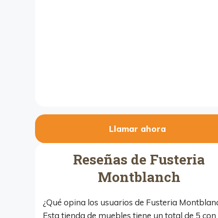
Llamar ahora
Reseñas de Fusteria
Montblanch
¿Qué opina los usuarios de Fusteria Montblan
Esta tienda de muebles tiene un total de 5 con