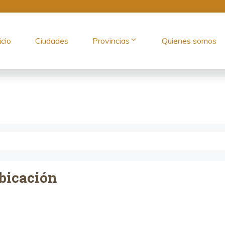
icio
Ciudades
Provincias
Quienes somos
bicación