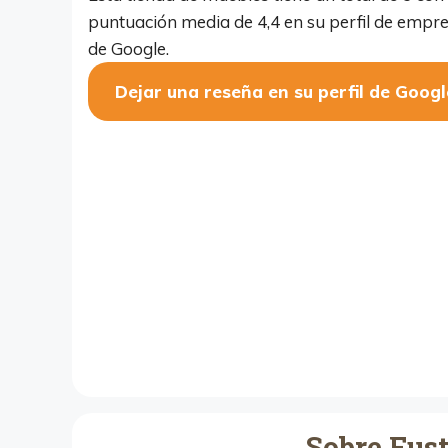
puntuación media de 4,4 en su perfil de empr
de Google.
Dejar una reseña en su perfil de Googl
Sobre Fus