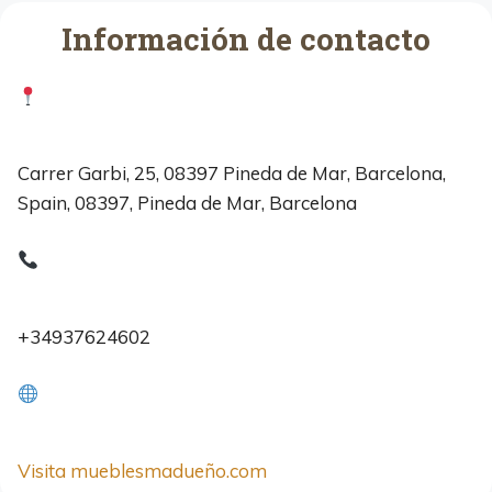
Información de contacto
Carrer Garbi, 25, 08397 Pineda de Mar, Barcelona,
Spain, 08397, Pineda de Mar, Barcelona
+34937624602
Visita mueblesmadueño.com