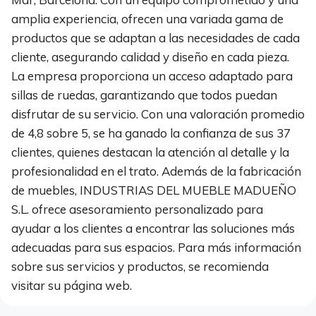
amplia experiencia, ofrecen una variada gama de
productos que se adaptan a las necesidades de cada
cliente, asegurando calidad y diseño en cada pieza.
La empresa proporciona un acceso adaptado para
sillas de ruedas, garantizando que todos puedan
disfrutar de su servicio. Con una valoración promedio
de 4,8 sobre 5, se ha ganado la confianza de sus 37
clientes, quienes destacan la atención al detalle y la
profesionalidad en el trato. Además de la fabricación
de muebles, INDUSTRIAS DEL MUEBLE MADUEÑO
S.L. ofrece asesoramiento personalizado para
ayudar a los clientes a encontrar las soluciones más
adecuadas para sus espacios. Para más información
sobre sus servicios y productos, se recomienda
visitar su página web.