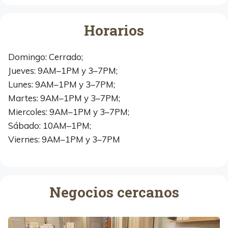
Horarios
Domingo: Cerrado;
Jueves: 9AM–1PM y 3–7PM;
Lunes: 9AM–1PM y 3–7PM;
Martes: 9AM–1PM y 3–7PM;
Miercoles: 9AM–1PM y 3–7PM;
Sábado: 10AM–1PM;
Viernes: 9AM–1PM y 3–7PM
Negocios cercanos
M