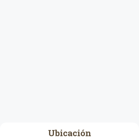
Ubicación