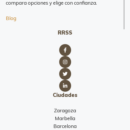
compara opciones y elige con confianza.
Blog
RRSS
Ciudades
Zaragoza
Marbella
Barcelona