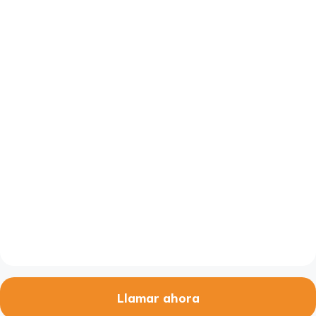
Llamar ahora