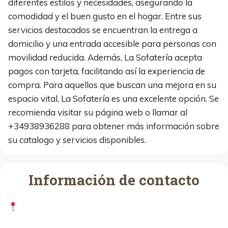
diferentes estilos y necesidades, asegurando la
comodidad y el buen gusto en el hogar. Entre sus
servicios destacados se encuentran la entrega a
domicilio y una entrada accesible para personas con
movilidad reducida. Además, La Sofatería acepta
pagos con tarjeta, facilitando así la experiencia de
compra. Para aquellos que buscan una mejora en su
espacio vital, La Sofatería es una excelente opción. Se
recomienda visitar su página web o llamar al
+34938936288 para obtener más información sobre
su catalogo y servicios disponibles.
Información de contacto