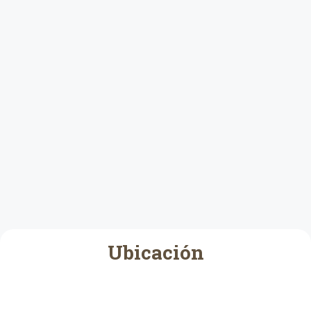
Ubicación