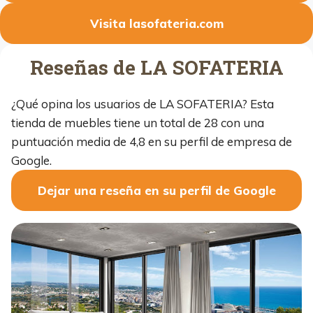
Visita lasofateria.com
Reseñas de LA SOFATERIA
¿Qué opina los usuarios de LA SOFATERIA? Esta
tienda de muebles tiene un total de 28 con una
puntuación media de 4,8 en su perfil de empresa de
Google.
Dejar una reseña en su perfil de Google