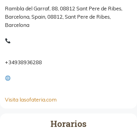
Rambla del Garraf, 88, 08812 Sant Pere de Ribes,
Barcelona, Spain, 08812, Sant Pere de Ribes,
Barcelona
+34938936288
Visita lasofateria.com
Horarios