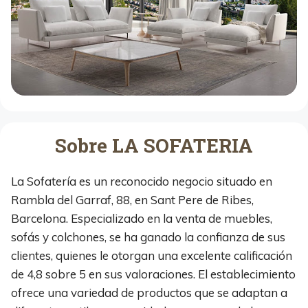
Sobre LA SOFATERIA
La Sofatería es un reconocido negocio situado en
Rambla del Garraf, 88, en Sant Pere de Ribes,
Barcelona. Especializado en la venta de muebles,
sofás y colchones, se ha ganado la confianza de sus
clientes, quienes le otorgan una excelente calificación
de 4,8 sobre 5 en sus valoraciones. El establecimiento
ofrece una variedad de productos que se adaptan a