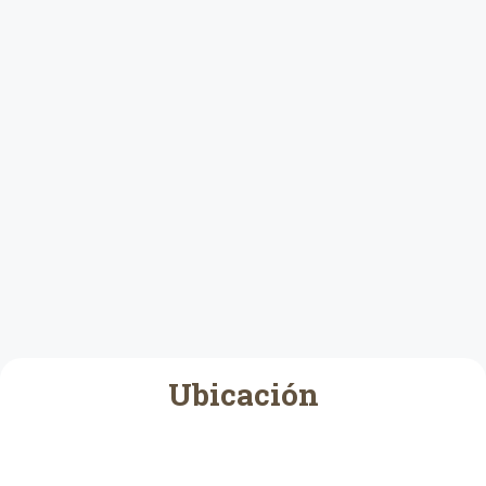
Ubicación