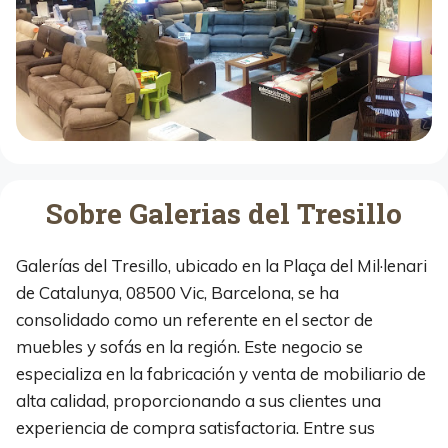
Sobre Galerias del Tresillo
Galerías del Tresillo, ubicado en la Plaça del Mil·lenari
de Catalunya, 08500 Vic, Barcelona, se ha
consolidado como un referente en el sector de
muebles y sofás en la región. Este negocio se
especializa en la fabricación y venta de mobiliario de
alta calidad, proporcionando a sus clientes una
experiencia de compra satisfactoria. Entre sus