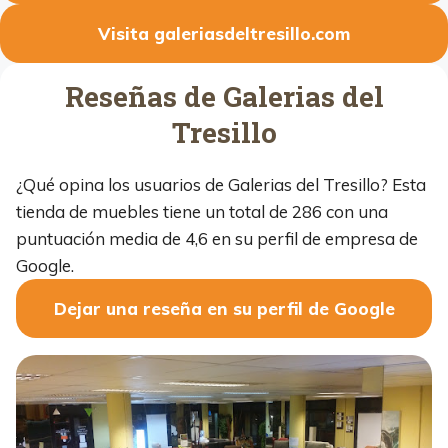
Visita galeriasdeltresillo.com
Reseñas de Galerias del
Tresillo
¿Qué opina los usuarios de Galerias del Tresillo? Esta
tienda de muebles tiene un total de 286 con una
puntuación media de 4,6 en su perfil de empresa de
Google.
Dejar una reseña en su perfil de Google