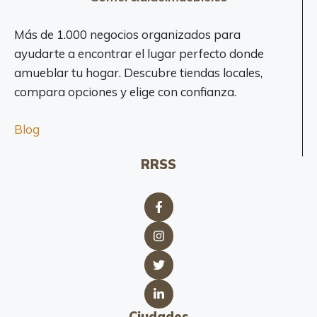
Más de 1.000 negocios organizados para
ayudarte a encontrar el lugar perfecto donde
amueblar tu hogar. Descubre tiendas locales,
compara opciones y elige con confianza.
Blog
RRSS
Ciudades