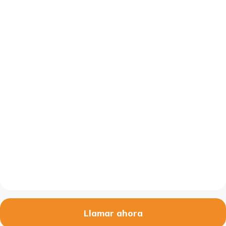
Llamar ahora