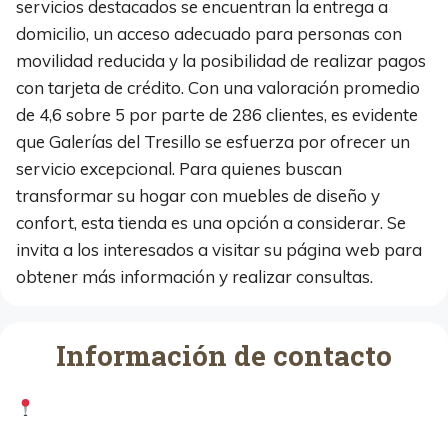
servicios destacados se encuentran la entrega a
domicilio, un acceso adecuado para personas con
movilidad reducida y la posibilidad de realizar pagos
con tarjeta de crédito. Con una valoración promedio
de 4,6 sobre 5 por parte de 286 clientes, es evidente
que Galerías del Tresillo se esfuerza por ofrecer un
servicio excepcional. Para quienes buscan
transformar su hogar con muebles de diseño y
confort, esta tienda es una opción a considerar. Se
invita a los interesados a visitar su página web para
obtener más información y realizar consultas.
Información de contacto