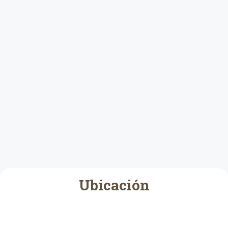
Ubicación