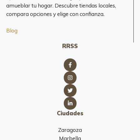
amueblar tu hogar. Descubre tiendas locales,
compara opciones y elige con confianza.
Blog
RRSS
Ciudades
Zaragoza
Marbella