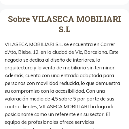
Sobre VILASECA MOBILIARI
S.L
VILASECA MOBILIARI S.L. se encuentra en Carrer
d’Ato, Bisbe, 12, en la ciudad de Vic, Barcelona. Este
negocio se dedica al diseño de interiores, la
arquitectura y la venta de mobiliario sin terminar.
Además, cuenta con una entrada adaptada para
personas con movilidad reducida, lo que demuestra
su compromiso con la accesibilidad. Con una
valoración media de 4,5 sobre 5 por parte de sus
cuatro clientes, VILASECA MOBILIARI ha logrado
posicionarse como un referente en su sector. El
equipo de profesionales ofrece servicios