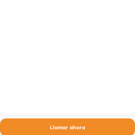
Llamar ahora