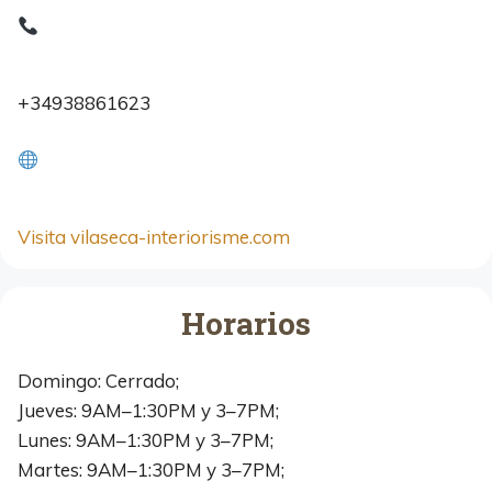
+34938861623
Visita vilaseca-interiorisme.com
Horarios
Domingo: Cerrado;
Jueves: 9AM–1:30PM y 3–7PM;
Lunes: 9AM–1:30PM y 3–7PM;
Martes: 9AM–1:30PM y 3–7PM;