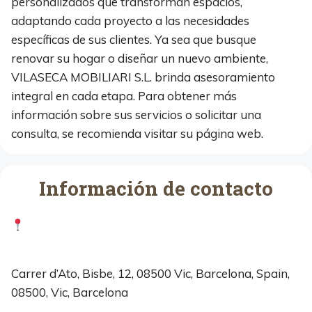
personalizados que transforman espacios,
adaptando cada proyecto a las necesidades
específicas de sus clientes. Ya sea que busque
renovar su hogar o diseñar un nuevo ambiente,
VILASECA MOBILIARI S.L. brinda asesoramiento
integral en cada etapa. Para obtener más
información sobre sus servicios o solicitar una
consulta, se recomienda visitar su página web.
Información de contacto
Carrer d’Ato, Bisbe, 12, 08500 Vic, Barcelona, Spain,
08500, Vic, Barcelona