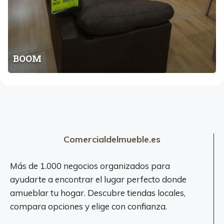
BOOM
Comercialdelmueble.es
Más de 1.000 negocios organizados para
ayudarte a encontrar el lugar perfecto donde
amueblar tu hogar. Descubre tiendas locales,
compara opciones y elige con confianza.