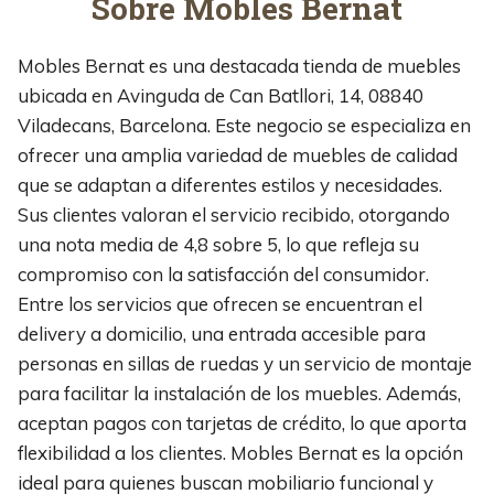
Sobre Mobles Bernat
Mobles Bernat es una destacada tienda de muebles
ubicada en Avinguda de Can Batllori, 14, 08840
Viladecans, Barcelona. Este negocio se especializa en
ofrecer una amplia variedad de muebles de calidad
que se adaptan a diferentes estilos y necesidades.
Sus clientes valoran el servicio recibido, otorgando
una nota media de 4,8 sobre 5, lo que refleja su
compromiso con la satisfacción del consumidor.
Entre los servicios que ofrecen se encuentran el
delivery a domicilio, una entrada accesible para
personas en sillas de ruedas y un servicio de montaje
para facilitar la instalación de los muebles. Además,
aceptan pagos con tarjetas de crédito, lo que aporta
flexibilidad a los clientes. Mobles Bernat es la opción
ideal para quienes buscan mobiliario funcional y