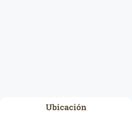
Ubicación