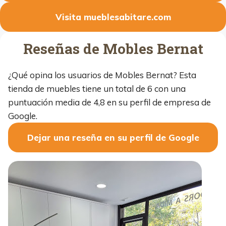
Visita mueblesabitare.com
Reseñas de Mobles Bernat
¿Qué opina los usuarios de Mobles Bernat? Esta
tienda de muebles tiene un total de 6 con una
puntuación media de 4,8 en su perfil de empresa de
Google.
Dejar una reseña en su perfil de Google