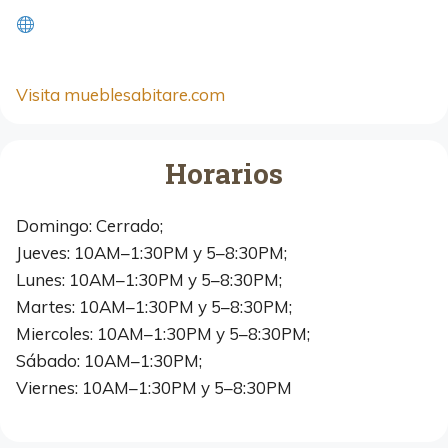
Visita mueblesabitare.com
Horarios
Domingo: Cerrado;
Jueves: 10AM–1:30PM y 5–8:30PM;
Lunes: 10AM–1:30PM y 5–8:30PM;
Martes: 10AM–1:30PM y 5–8:30PM;
Miercoles: 10AM–1:30PM y 5–8:30PM;
Sábado: 10AM–1:30PM;
Viernes: 10AM–1:30PM y 5–8:30PM