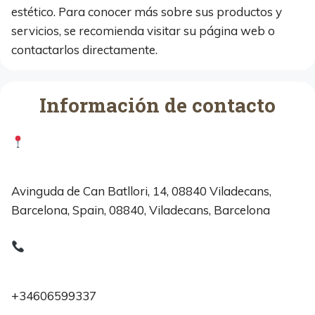
estético. Para conocer más sobre sus productos y
servicios, se recomienda visitar su página web o
contactarlos directamente.
Información de contacto
Avinguda de Can Batllori, 14, 08840 Viladecans,
Barcelona, Spain, 08840, Viladecans, Barcelona
+34606599337