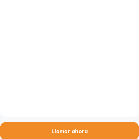
Llamar ahora