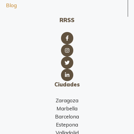
Blog
RRSS
Ciudades
Zaragoza
Marbella
Barcelona
Estepona
Valladolid