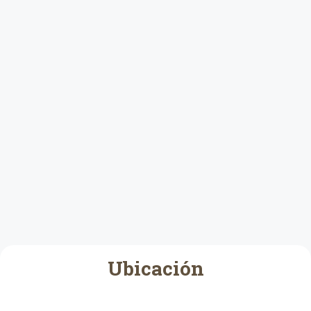
Ubicación