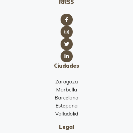
RRSS
Ciudades
Zaragoza
Marbella
Barcelona
Estepona
Valladolid
Legal