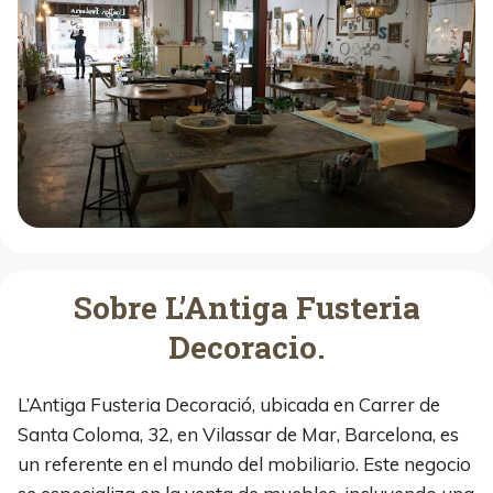
Sobre L’Antiga Fusteria
Decoracio.
L’Antiga Fusteria Decoració, ubicada en Carrer de
Santa Coloma, 32, en Vilassar de Mar, Barcelona, es
un referente en el mundo del mobiliario. Este negocio