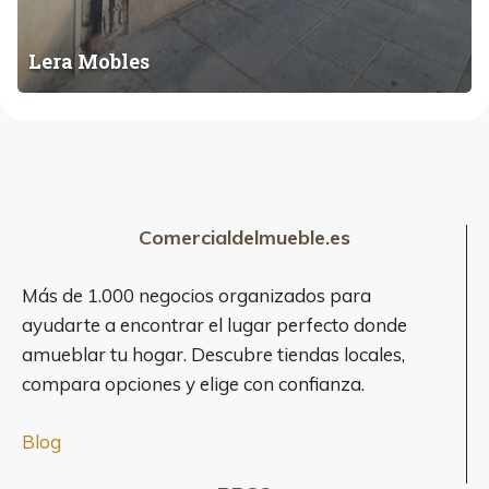
Lera Mobles
Comercialdelmueble.es
Más de 1.000 negocios organizados para
ayudarte a encontrar el lugar perfecto donde
amueblar tu hogar. Descubre tiendas locales,
compara opciones y elige con confianza.
Blog