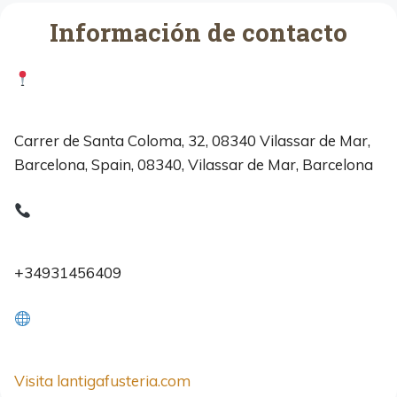
Información de contacto
Carrer de Santa Coloma, 32, 08340 Vilassar de Mar,
Barcelona, Spain, 08340, Vilassar de Mar, Barcelona
+34931456409
Visita lantigafusteria.com