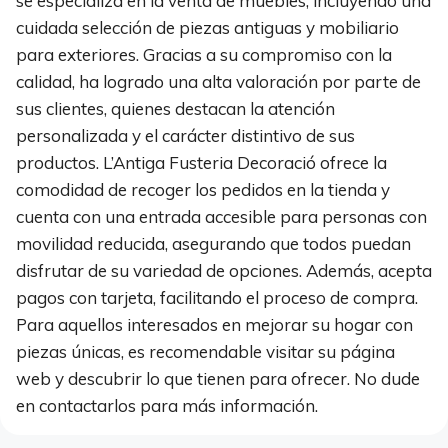
se especializa en la venta de muebles, incluyendo una
cuidada selección de piezas antiguas y mobiliario
para exteriores. Gracias a su compromiso con la
calidad, ha logrado una alta valoración por parte de
sus clientes, quienes destacan la atención
personalizada y el carácter distintivo de sus
productos. L’Antiga Fusteria Decoració ofrece la
comodidad de recoger los pedidos en la tienda y
cuenta con una entrada accesible para personas con
movilidad reducida, asegurando que todos puedan
disfrutar de su variedad de opciones. Además, acepta
pagos con tarjeta, facilitando el proceso de compra.
Para aquellos interesados en mejorar su hogar con
piezas únicas, es recomendable visitar su página
web y descubrir lo que tienen para ofrecer. No dude
en contactarlos para más información.