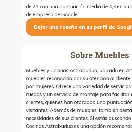
de 21 con una puntuación media de 4,3 en su p
de empresa de Google.
Dejar una reseña en su perfil de Googl
Sobre Muebles 
Muebles y Cocinas Astrabudua, ubicado en Atxe
muebles reconocida por su atención al cliente
por mujeres. Ofrece una variedad de servicios 
ruedas y un servicio de montaje para facilitar
clientes, quienes han otorgado una puntuación m
visitantes. Además de muebles, también desta
necesidades de sus clientes. Si estás buscand
Cocinas Astrabudua es una opción recomenda