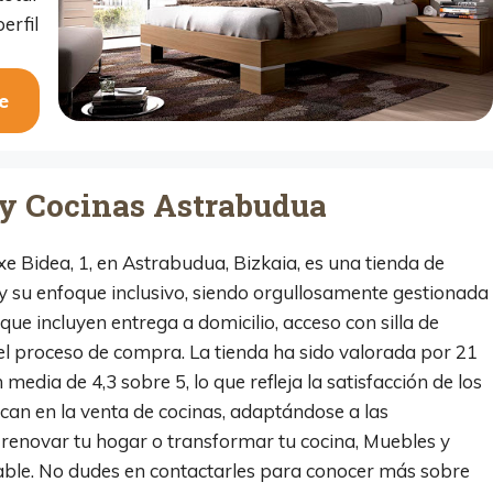
erfil
e
y Cocinas Astrabudua
 Bidea, 1, en Astrabudua, Bizkaia, es una tienda de
 y su enfoque inclusivo, siendo orgullosamente gestionada
que incluyen entrega a domicilio, acceso con silla de
 el proceso de compra. La tienda ha sido valorada por 21
edia de 4,3 sobre 5, lo que refleja la satisfacción de los
can en la venta de cocinas, adaptándose a las
o renovar tu hogar o transformar tu cocina, Muebles y
ble. No dudes en contactarles para conocer más sobre