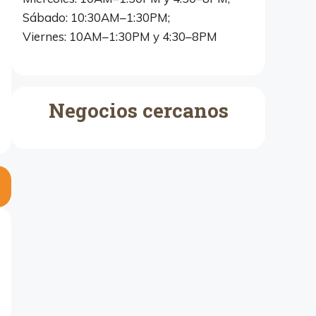
Sábado: 10:30AM–1:30PM;
Viernes: 10AM–1:30PM y 4:30–8PM
Negocios cercanos