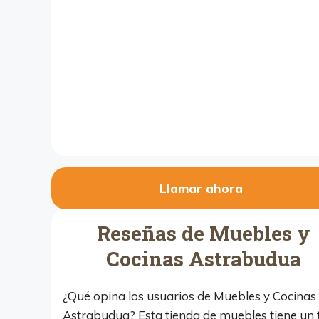
Llamar ahora
Reseñas de Muebles y
Cocinas Astrabudua
¿Qué opina los usuarios de Muebles y Cocinas
Astrabudua? Esta tienda de muebles tiene un 