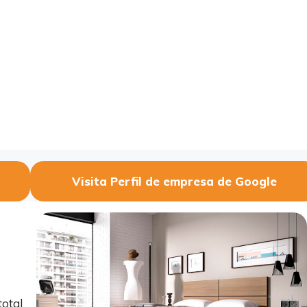
Visita Perfil de empresa de Google
total