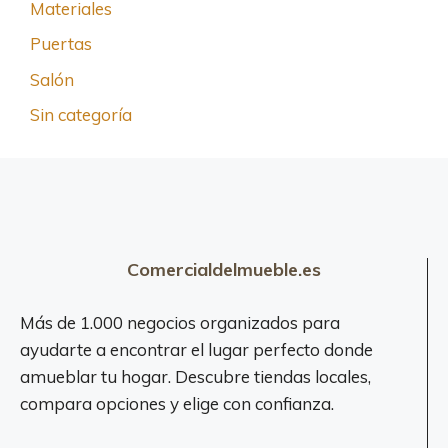
Materiales
Puertas
Salón
Sin categoría
Comercialdelmueble.es
Más de 1.000 negocios organizados para
ayudarte a encontrar el lugar perfecto donde
amueblar tu hogar. Descubre tiendas locales,
compara opciones y elige con confianza.