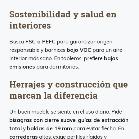
Sostenibilidad y salud en
interiores
Busca
FSC o PEFC
para garantizar origen
responsable y barnices
bajo VOC
para un aire
interior más sano. En tableros, prefiere
bajas
emisiones
para dormitorios.
Herrajes y construcción que
marcan la diferencia
Un buen mueble se siente en el uso diario. Pide
bisagras con cierre suave
,
guías de extracción
total
y
baldas de 19 mm
para evitar flecha. En
correderas
altas, exige perfiles rígidos y