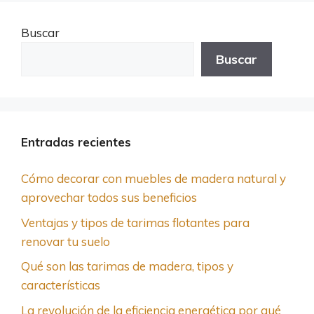
Buscar
Buscar
Entradas recientes
Cómo decorar con muebles de madera natural y
aprovechar todos sus beneficios
Ventajas y tipos de tarimas flotantes para
renovar tu suelo
Qué son las tarimas de madera, tipos y
características
La revolución de la eficiencia energética por qué