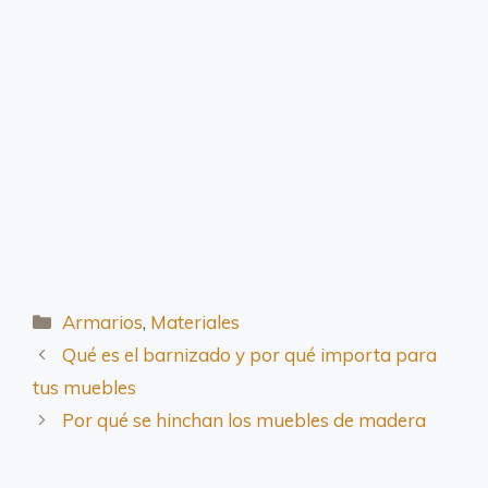
Categorías
Armarios
,
Materiales
Qué es el barnizado y por qué importa para
tus muebles
Por qué se hinchan los muebles de madera