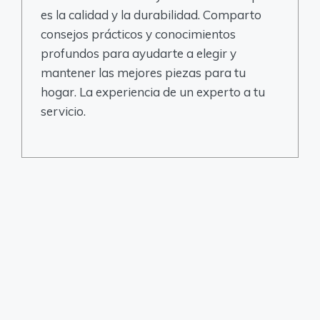
es la calidad y la durabilidad. Comparto
consejos prácticos y conocimientos
profundos para ayudarte a elegir y
mantener las mejores piezas para tu
hogar. La experiencia de un experto a tu
servicio.