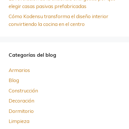
elegir casas pasivas prefabricadas
Cómo Kodensu transforma el diseño interior
convirtiendo la cocina en el centro
Categorías del blog
Armarios
Blog
Construcción
Decoración
Dormitorio
Limpieza