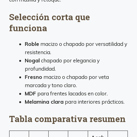
Selección corta que
funciona
Roble
macizo o chapado por versatilidad y
resistencia.
Nogal
chapado por elegancia y
profundidad.
Fresno
macizo o chapado por veta
marcada y tono claro.
MDF
para frentes lacados en color.
Melamina clara
para interiores prácticos.
Tabla comparativa resumen