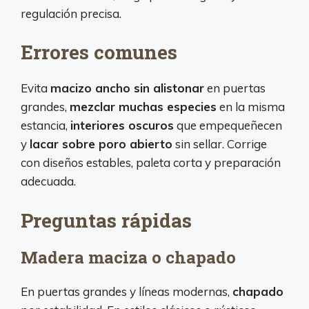
regulación precisa.
Errores comunes
Evita
macizo ancho sin alistonar
en puertas
grandes,
mezclar muchas especies
en la misma
estancia,
interiores oscuros
que empequeñecen
y
lacar sobre poro abierto
sin sellar. Corrige
con diseños estables, paleta corta y preparación
adecuada.
Preguntas rápidas
Madera maciza o chapado
En puertas grandes y líneas modernas,
chapado