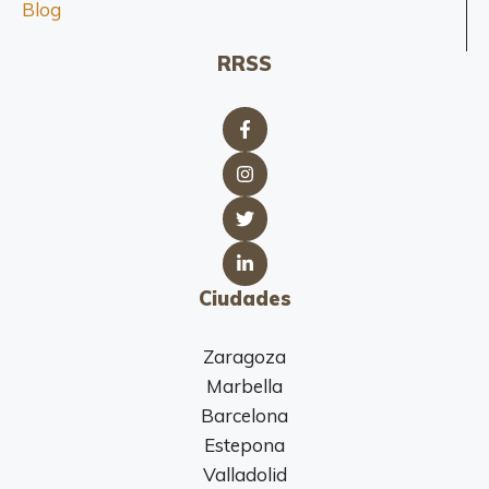
Blog
RRSS
Ciudades
Zaragoza
Marbella
Barcelona
Estepona
Valladolid