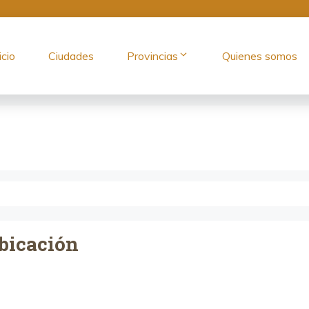
icio
Ciudades
Provincias
Quienes somos
bicación