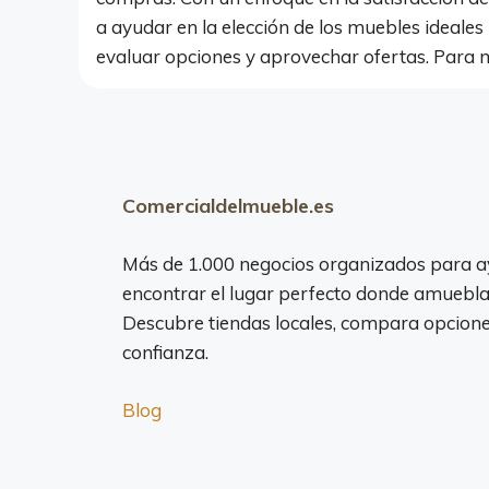
a ayudar en la elección de los muebles ideale
evaluar opciones y aprovechar ofertas. Para 
Comercialdelmueble.es
Más de 1.000 negocios organizados para a
encontrar el lugar perfecto donde amuebla
Descubre tiendas locales, compara opciones
confianza.
Blog