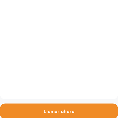
Llamar ahora