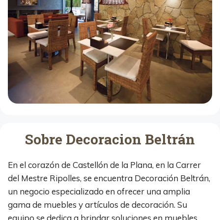
Sobre Decoracion Beltrán
En el corazón de Castellón de la Plana, en la Carrer
del Mestre Ripolles, se encuentra Decoración Beltrán,
un negocio especializado en ofrecer una amplia
gama de muebles y artículos de decoración. Su
equipo se dedica a brindar soluciones en muebles