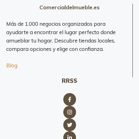
Comercialdelmueble.es
Más de 1.000 negocios organizados para
ayudarte a encontrar el lugar perfecto donde
amueblar tu hogar. Descubre tiendas locales,
compara opciones y elige con confianza.
Blog
RRSS