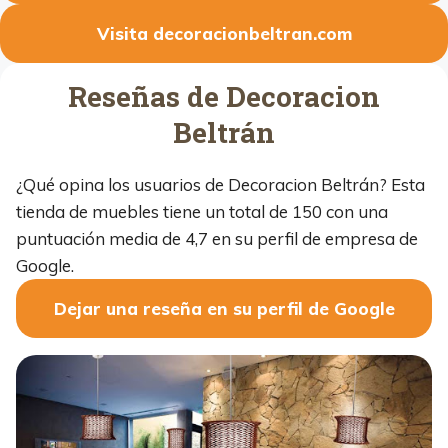
Visita decoracionbeltran.com
Reseñas de Decoracion
Beltrán
¿Qué opina los usuarios de Decoracion Beltrán? Esta
tienda de muebles tiene un total de 150 con una
puntuación media de 4,7 en su perfil de empresa de
Google.
Dejar una reseña en su perfil de Google