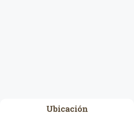
Ubicación