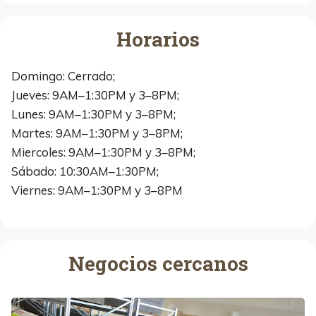
Horarios
Domingo: Cerrado;
Jueves: 9AM–1:30PM y 3–8PM;
Lunes: 9AM–1:30PM y 3–8PM;
Martes: 9AM–1:30PM y 3–8PM;
Miercoles: 9AM–1:30PM y 3–8PM;
Sábado: 10:30AM–1:30PM;
Viernes: 9AM–1:30PM y 3–8PM
Negocios cercanos
M