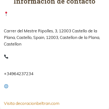
Información de contacto
Carrer del Mestre Ripolles, 3, 12003 Castello de la
Plana, Castello, Spain, 12003, Castellon de la Plana,
Castellon
+34964237234
Visita decoracionbeltran.com