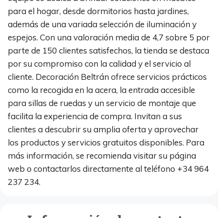
para el hogar, desde dormitorios hasta jardines,
además de una variada selección de iluminación y
espejos. Con una valoración media de 4,7 sobre 5 por
parte de 150 clientes satisfechos, la tienda se destaca
por su compromiso con la calidad y el servicio al
cliente. Decoración Beltrán ofrece servicios prácticos
como la recogida en la acera, la entrada accesible
para sillas de ruedas y un servicio de montaje que
facilita la experiencia de compra. Invitan a sus
clientes a descubrir su amplia oferta y aprovechar
los productos y servicios gratuitos disponibles. Para
más información, se recomienda visitar su página
web o contactarlos directamente al teléfono +34 964
237 234.