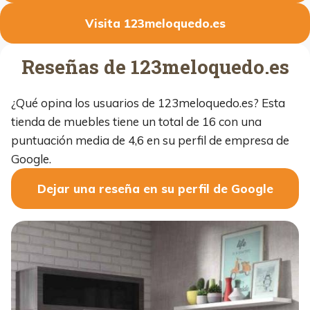
Visita 123meloquedo.es
Reseñas de 123meloquedo.es
¿Qué opina los usuarios de 123meloquedo.es? Esta
tienda de muebles tiene un total de 16 con una
puntuación media de 4,6 en su perfil de empresa de
Google.
Dejar una reseña en su perfil de Google