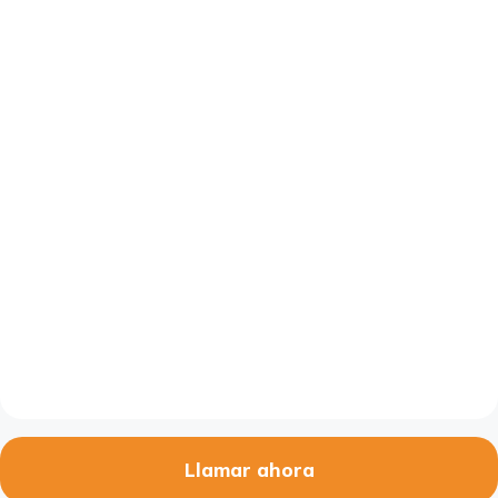
Llamar ahora