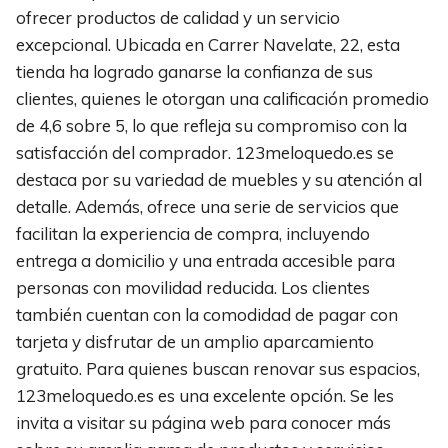
ofrecer productos de calidad y un servicio
excepcional. Ubicada en Carrer Navelate, 22, esta
tienda ha logrado ganarse la confianza de sus
clientes, quienes le otorgan una calificación promedio
de 4,6 sobre 5, lo que refleja su compromiso con la
satisfacción del comprador. 123meloquedo.es se
destaca por su variedad de muebles y su atención al
detalle. Además, ofrece una serie de servicios que
facilitan la experiencia de compra, incluyendo
entrega a domicilio y una entrada accesible para
personas con movilidad reducida. Los clientes
también cuentan con la comodidad de pagar con
tarjeta y disfrutar de un amplio aparcamiento
gratuito. Para quienes buscan renovar sus espacios,
123meloquedo.es es una excelente opción. Se les
invita a visitar su página web para conocer más