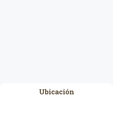
Ubicación