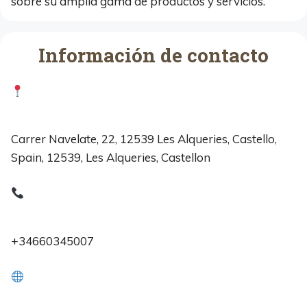
sobre su amplia gama de productos y servicios.
Información de contacto
Carrer Navelate, 22, 12539 Les Alqueries, Castello,
Spain, 12539, Les Alqueries, Castellon
+34660345007