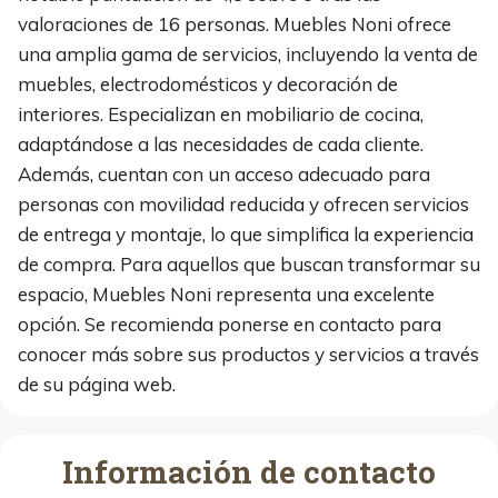
valoraciones de 16 personas. Muebles Noni ofrece
una amplia gama de servicios, incluyendo la venta de
muebles, electrodomésticos y decoración de
interiores. Especializan en mobiliario de cocina,
adaptándose a las necesidades de cada cliente.
Además, cuentan con un acceso adecuado para
personas con movilidad reducida y ofrecen servicios
de entrega y montaje, lo que simplifica la experiencia
de compra. Para aquellos que buscan transformar su
espacio, Muebles Noni representa una excelente
opción. Se recomienda ponerse en contacto para
conocer más sobre sus productos y servicios a través
de su página web.
Información de contacto