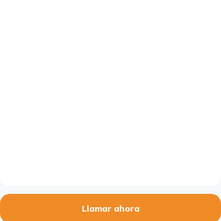
Llamar ahora