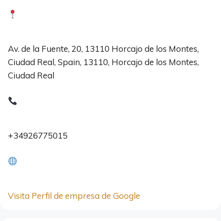
Av. de la Fuente, 20, 13110 Horcajo de los Montes,
Ciudad Real, Spain, 13110, Horcajo de los Montes,
Ciudad Real
+34926775015
Visita Perfil de empresa de Google