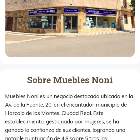
Sobre Muebles Noni
Muebles Noni es un negocio destacado ubicado en la
Av. de la Fuente, 20, en el encantador municipio de
Horcajo de los Montes, Ciudad Real. Este
establecimiento, gestionado por mujeres, se ha
ganado la confianza de sus clientes, logrando una
notable puntuación de 4,8 sobre 5 tras las