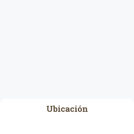
Ubicación