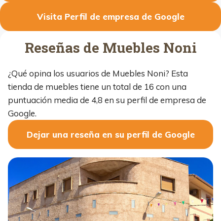
Visita Perfil de empresa de Google
Reseñas de Muebles Noni
¿Qué opina los usuarios de Muebles Noni? Esta
tienda de muebles tiene un total de 16 con una
puntuación media de 4,8 en su perfil de empresa de
Google.
Dejar una reseña en su perfil de Google