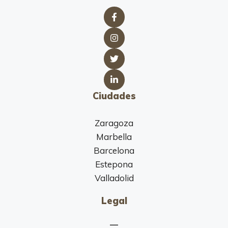
Ciudades
Zaragoza
Marbella
Barcelona
Estepona
Valladolid
Legal