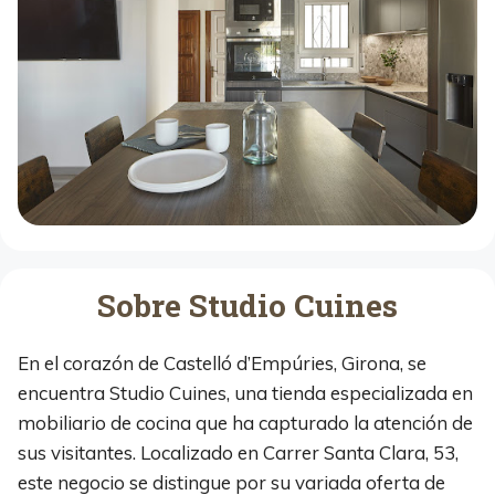
Sobre Studio Cuines
En el corazón de Castelló d’Empúries, Girona, se
encuentra Studio Cuines, una tienda especializada en
mobiliario de cocina que ha capturado la atención de
sus visitantes. Localizado en Carrer Santa Clara, 53,
este negocio se distingue por su variada oferta de