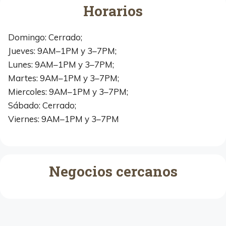
Horarios
Domingo: Cerrado;
Jueves: 9AM–1PM y 3–7PM;
Lunes: 9AM–1PM y 3–7PM;
Martes: 9AM–1PM y 3–7PM;
Miercoles: 9AM–1PM y 3–7PM;
Sábado: Cerrado;
Viernes: 9AM–1PM y 3–7PM
Negocios cercanos