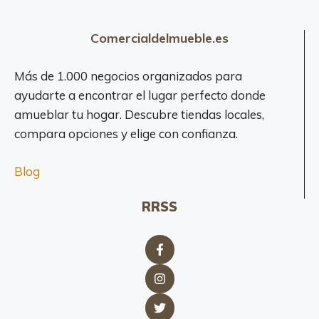
Comercialdelmueble.es
Más de 1.000 negocios organizados para
ayudarte a encontrar el lugar perfecto donde
amueblar tu hogar. Descubre tiendas locales,
compara opciones y elige con confianza.
Blog
RRSS