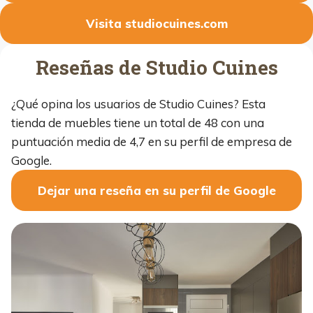
Visita studiocuines.com
Reseñas de Studio Cuines
¿Qué opina los usuarios de Studio Cuines? Esta
tienda de muebles tiene un total de 48 con una
puntuación media de 4,7 en su perfil de empresa de
Google.
Dejar una reseña en su perfil de Google