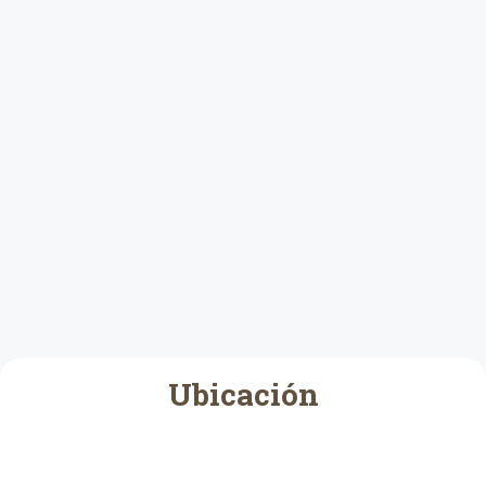
Ubicación