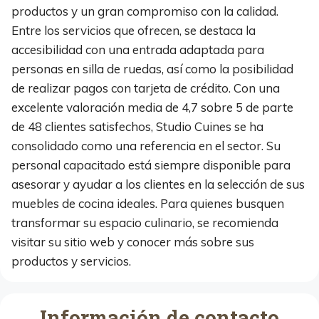
productos y un gran compromiso con la calidad.
Entre los servicios que ofrecen, se destaca la
accesibilidad con una entrada adaptada para
personas en silla de ruedas, así como la posibilidad
de realizar pagos con tarjeta de crédito. Con una
excelente valoración media de 4,7 sobre 5 de parte
de 48 clientes satisfechos, Studio Cuines se ha
consolidado como una referencia en el sector. Su
personal capacitado está siempre disponible para
asesorar y ayudar a los clientes en la selección de sus
muebles de cocina ideales. Para quienes busquen
transformar su espacio culinario, se recomienda
visitar su sitio web y conocer más sobre sus
productos y servicios.
Información de contacto