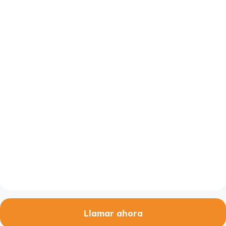
Llamar ahora