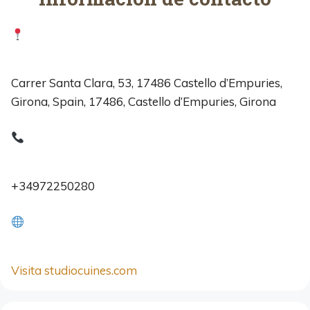
Carrer Santa Clara, 53, 17486 Castello d’Empuries,
Girona, Spain, 17486, Castello d’Empuries, Girona
+34972250280
Visita studiocuines.com