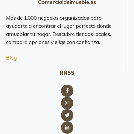
Comercialdelmueble.es
Más de 1.000 negocios organizados para
ayudarte a encontrar el lugar perfecto donde
amueblar tu hogar. Descubre tiendas locales,
compara opciones y elige con confianza.
Blog
RRSS