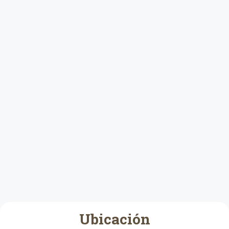
Ubicación