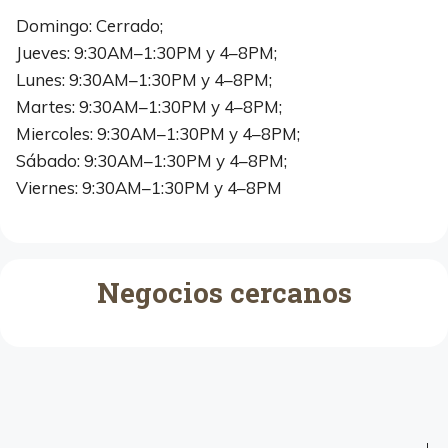
Domingo: Cerrado;
Jueves: 9:30AM–1:30PM y 4–8PM;
Lunes: 9:30AM–1:30PM y 4–8PM;
Martes: 9:30AM–1:30PM y 4–8PM;
Miercoles: 9:30AM–1:30PM y 4–8PM;
Sábado: 9:30AM–1:30PM y 4–8PM;
Viernes: 9:30AM–1:30PM y 4–8PM
Negocios cercanos