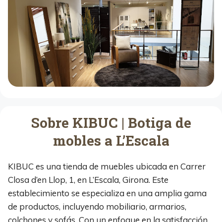
Sobre KIBUC | Botiga de
mobles a L’Escala
KIBUC es una tienda de muebles ubicada en Carrer
Closa d’en Llop, 1, en L’Escala, Girona. Este
establecimiento se especializa en una amplia gama
de productos, incluyendo mobiliario, armarios,
colchones y sofás. Con un enfoque en la satisfacción