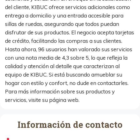
del cliente, KIBUC ofrece servicios adicionales como
entrega a domicilio y una entrada accesible para
sillas de ruedas, asegurando que todos puedan
disfrutar de sus productos. El negocio acepta tarjetas
de crédito, facilitando las compras a sus clientes.
Hasta ahora, 96 usuarios han valorado sus servicios
con una nota media de 4,3 sobre 5, lo que refleja la
calidad y atención al detalle que caracterizan al
equipo de KIBUC. Si está buscando amueblar su
hogar con estilo y confort, no dude en contactarles.
Para más información sobre sus productos y
servicios, visite su página web.
Información de contacto