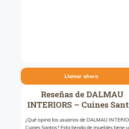
Llamar ahora
Reseñas de DALMAU
INTERIORS – Cuines Sant
¿Qué opina los usuarios de DALMAU INTERIO
Cuines Santos? Esta tienda de muebles tiene 