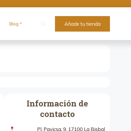
Blog
Añade tu tienda
Información de
contacto
Pl. Pavicsa, 9, 17100 La Bisbal