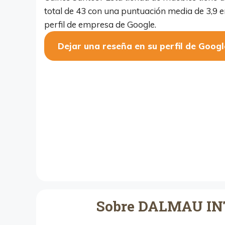
total de 43 con una puntuación media de 3,9 e
perfil de empresa de Google.
Dejar una reseña en su perfil de Googl
Sobre DALMAU INT