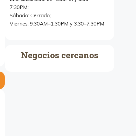
7:30PM;
Sábado: Cerrado;
Viernes: 9:30AM–1:30PM y 3:30–7:30PM
Negocios cercanos