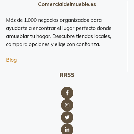
Comercialdelmueble.es
Más de 1.000 negocios organizados para
ayudarte a encontrar el lugar perfecto donde
amueblar tu hogar. Descubre tiendas locales,
compara opciones y elige con confianza.
Blog
RRSS