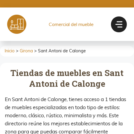
Saltar
al
contenido
Comercial del mueble
Inicio
>
Girona
> Sant Antoni de Calonge
Tiendas de muebles en Sant
Antoni de Calonge
En Sant Antoni de Calonge, tienes acceso a 1 tiendas
de muebles especializadas en todo tipo de estilos:
moderno, clásico, rústico, minimalista y más. Este
directorio reúne los mejores establecimientos de la
zona para que puedas comparar fácilmente