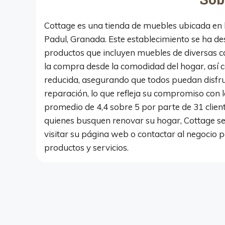
Cottage es una tienda de muebles ubicada en
Padul, Granada. Este establecimiento se ha de
productos que incluyen muebles de diversas cat
la compra desde la comodidad del hogar, así
reducida, asegurando que todos puedan disfrut
reparación, lo que refleja su compromiso con la
promedio de 4,4 sobre 5 por parte de 31 clien
quienes busquen renovar su hogar, Cottage s
visitar su página web o contactar al negocio 
productos y servicios.