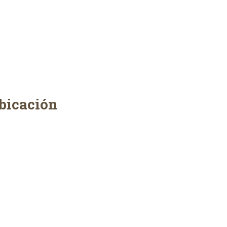
bicación