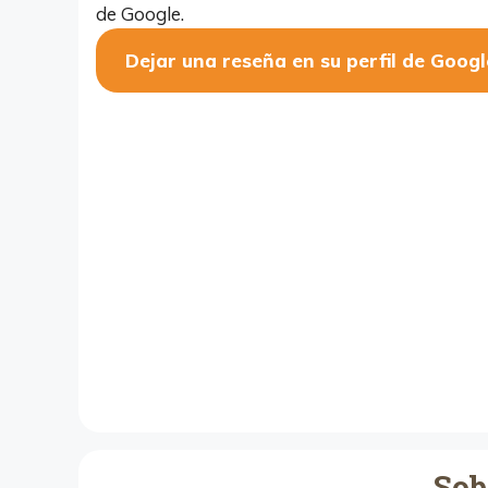
de Google.
Dejar una reseña en su perfil de Googl
Sob