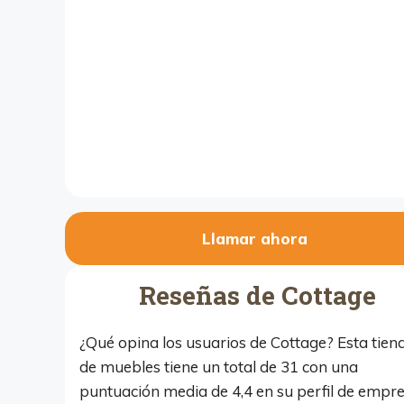
Llamar ahora
Reseñas de Cottage
¿Qué opina los usuarios de Cottage? Esta tien
de muebles tiene un total de 31 con una
puntuación media de 4,4 en su perfil de empr