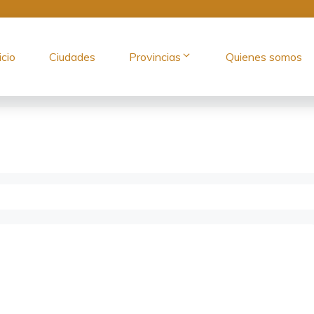
icio
Ciudades
Provincias
Quienes somos