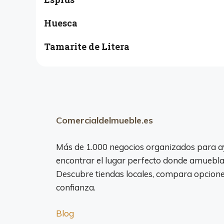
Huesca
Tamarite de Litera
Comercialdelmueble.es
Más de 1.000 negocios organizados para a
encontrar el lugar perfecto donde amuebla
Descubre tiendas locales, compara opciones
confianza.
Blog