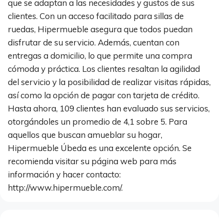
que se adaptan a las necesidades y gustos de sus
clientes. Con un acceso facilitado para sillas de
ruedas, Hipermueble asegura que todos puedan
disfrutar de su servicio. Además, cuentan con
entregas a domicilio, lo que permite una compra
cómoda y práctica. Los clientes resaltan la agilidad
del servicio y la posibilidad de realizar visitas rápidas,
así como la opción de pagar con tarjeta de crédito.
Hasta ahora, 109 clientes han evaluado sus servicios,
otorgándoles un promedio de 4,1 sobre 5. Para
aquellos que buscan amueblar su hogar,
Hipermueble Úbeda es una excelente opción. Se
recomienda visitar su página web para más
información y hacer contacto:
http://www.hipermueble.com/.