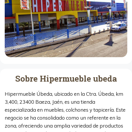
Sobre Hipermueble ubeda
Hipermueble Úbeda, ubicado en la Ctra. Úbeda, km
3,400, 23400 Baeza, Jaén, es una tienda
especializada en muebles, colchones y tapicería. Este
negocio se ha consolidado como un referente en la
zona, ofreciendo una amplia variedad de productos