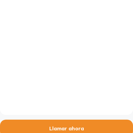
Llamar ahora