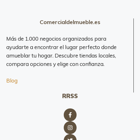
Comercialdelmueble.es
Más de 1.000 negocios organizados para
ayudarte a encontrar el lugar perfecto donde
amueblar tu hogar. Descubre tiendas locales,
compara opciones y elige con confianza.
Blog
RRSS