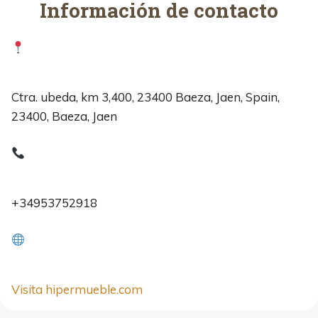
Información de contacto
Ctra. ubeda, km 3,400, 23400 Baeza, Jaen, Spain,
23400, Baeza, Jaen
+34953752918
Visita hipermueble.com