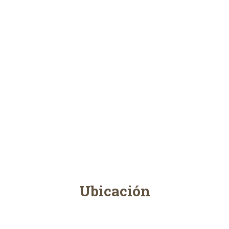
Ubicación