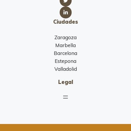
Ciudades
Zaragoza
Marbella
Barcelona
Estepona
Valladolid
Legal