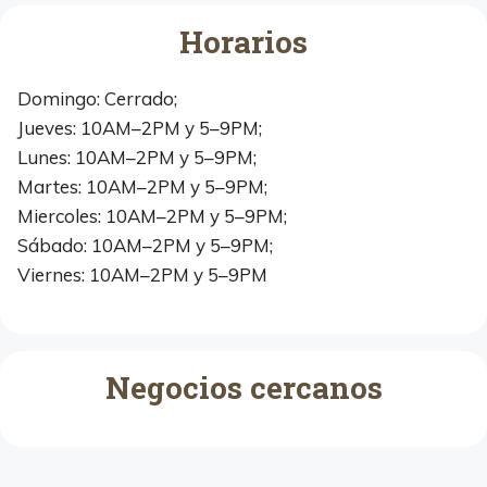
Horarios
Domingo: Cerrado;
Jueves: 10AM–2PM y 5–9PM;
Lunes: 10AM–2PM y 5–9PM;
Martes: 10AM–2PM y 5–9PM;
Miercoles: 10AM–2PM y 5–9PM;
Sábado: 10AM–2PM y 5–9PM;
Viernes: 10AM–2PM y 5–9PM
Negocios cercanos