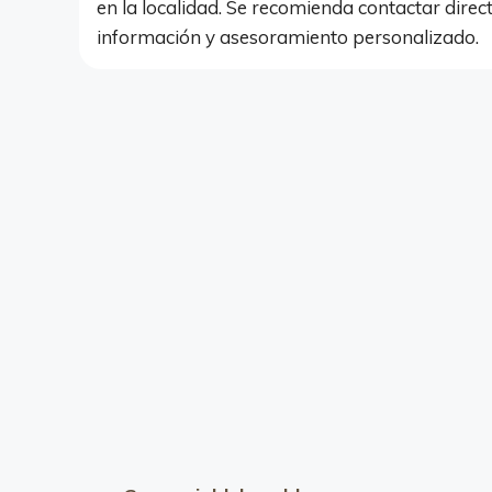
en la localidad. Se recomienda contactar dir
información y asesoramiento personalizado.