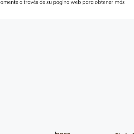
ectamente a través de su página web para obtener más