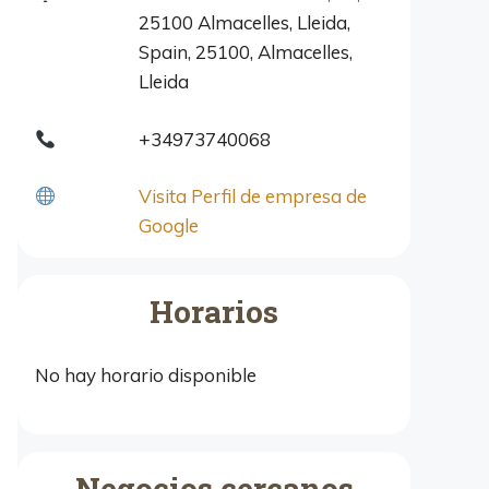
25100 Almacelles, Lleida,
Spain, 25100, Almacelles,
Lleida
+34973740068
Visita Perfil de empresa de
Google
Horarios
No hay horario disponible
Negocios cercanos