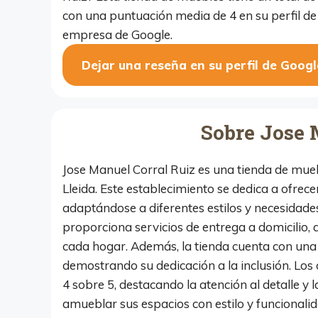
con una puntuación media de 4 en su perfil de
empresa de Google.
Dejar una reseña en su perfil de Googl
Sobre Jose 
Jose Manuel Corral Ruiz es una tienda de mueb
Lleida. Este establecimiento se dedica a ofre
adaptándose a diferentes estilos y necesidades
proporciona servicios de entrega a domicili
cada hogar. Además, la tienda cuenta con una 
demostrando su dedicación a la inclusión. Los
4 sobre 5, destacando la atención al detalle y
amueblar sus espacios con estilo y funcionali