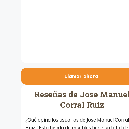
Llamar ahora
Reseñas de Jose Manue
Corral Ruiz
¿Qué opina los usuarios de Jose Manuel Corral
Ruiz? Esta tienda de muebles tiene un total de