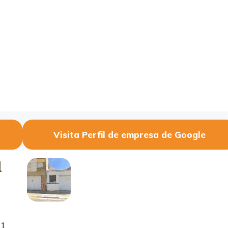
Visita Perfil de empresa de Google
l
 1