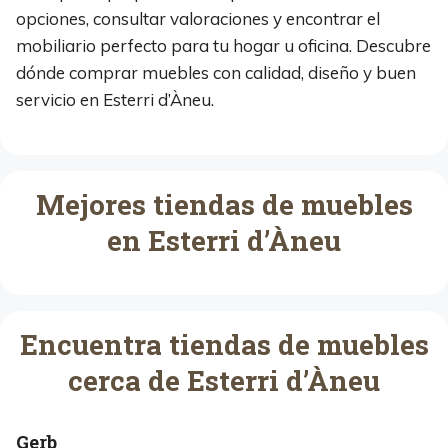
opciones, consultar valoraciones y encontrar el
mobiliario perfecto para tu hogar u oficina. Descubre
dónde comprar muebles con calidad, diseño y buen
servicio en Esterri d’Àneu.
Mejores tiendas de muebles
en Esterri d’Àneu
Encuentra tiendas de muebles
cerca de Esterri d’Àneu
Gerb