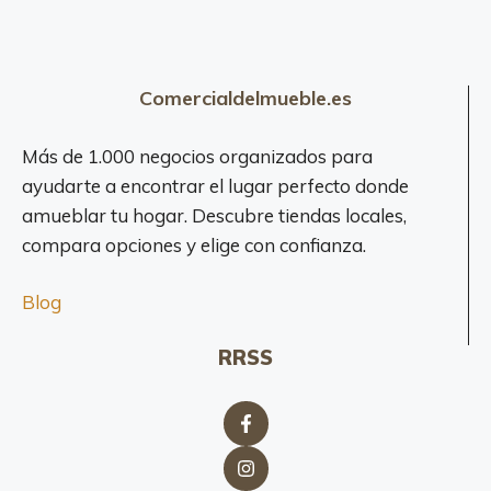
Comercialdelmueble.es
Más de 1.000 negocios organizados para
ayudarte a encontrar el lugar perfecto donde
amueblar tu hogar. Descubre tiendas locales,
compara opciones y elige con confianza.
Blog
RRSS