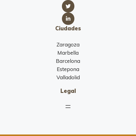
Ciudades
Zaragoza
Marbella
Barcelona
Estepona
Valladolid
Legal