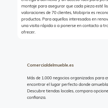
montaje para asegurar que cada pieza esté lis
valoraciones de 70 clientes, Mobiprix es recono
productos. Para aquellos interesados en renovar
una visita rápida o a ponerse en contacto a t
ofrecer.
Comercialdelmueble.es
Más de 1.000 negocios organizados para a
encontrar el lugar perfecto donde amuebla
Descubre tiendas locales, compara opciones
confianza.