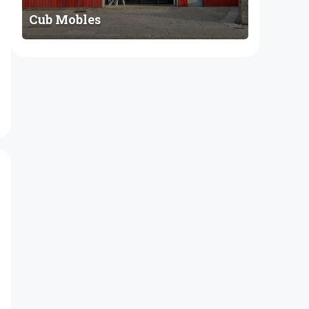
Cub Mobles