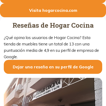
Visita hogarcocina.com
Reseñas de Hogar Cocina
¿Qué opina los usuarios de Hogar Cocina? Esta
tienda de muebles tiene un total de 13 con una
puntuación media de 4,9 en su perfil de empresa de
Google.
Dejar una reseña en su perfil de Google