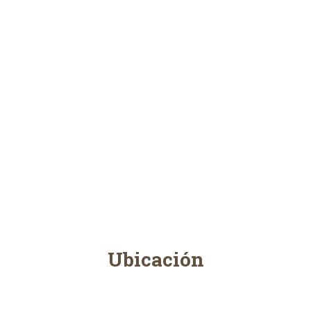
Ubicación