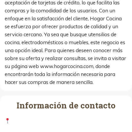
aceptación de tarjetas de crédito, lo que facilita las
compras y la comodidad de los usuarios. Con un
enfoque en la satisfacción del cliente, Hogar Cocina
se esfuerza por ofrecer productos de calidad y un
servicio cercano. Ya sea que busque utensilios de
cocina, electrodomésticos o muebles, este negocio es
una opción ideal. Para quienes deseen conocer más
sobre su oferta y realizar consultas, se invita a visitar
su página web www.hogarcocina.com, donde
encontrarán toda la información necesaria para
hacer sus compras de manera sencilla.
Información de contacto