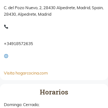
C. del Pozo Nuevo, 2, 28430 Alpedrete, Madrid, Spain,
28430, Alpedrete, Madrid
+34918572635
Visita hogarcocina.com
Horarios
Domingo: Cerrado;