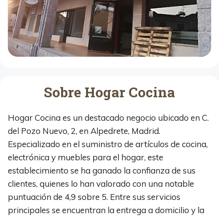
Sobre Hogar Cocina
Hogar Cocina es un destacado negocio ubicado en C.
del Pozo Nuevo, 2, en Alpedrete, Madrid.
Especializado en el suministro de artículos de cocina,
electrónica y muebles para el hogar, este
establecimiento se ha ganado la confianza de sus
clientes, quienes lo han valorado con una notable
puntuación de 4,9 sobre 5. Entre sus servicios
principales se encuentran la entrega a domicilio y la