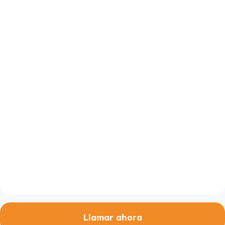
Llamar ahora