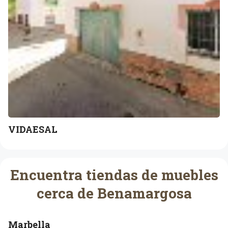
VIDAESAL
Encuentra tiendas de muebles
cerca de Benamargosa
Marbella