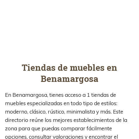
Tiendas de muebles en
Benamargosa
En Benamargosa, tienes acceso a 1 tiendas de
muebles especializadas en todo tipo de estilos:
moderno, clásico, rústico, minimalista y más. Este
directorio reúne los mejores establecimientos de la
zona para que puedas comparar fácilmente
opciones, consultar valoraciones y encontrar el