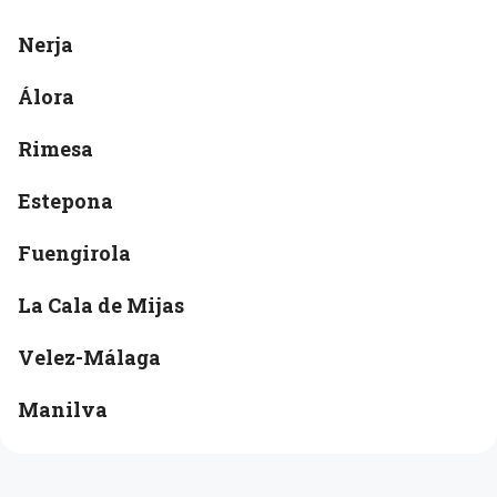
Nerja
Álora
Rimesa
Estepona
Fuengirola
La Cala de Mijas
Velez-Málaga
Manilva