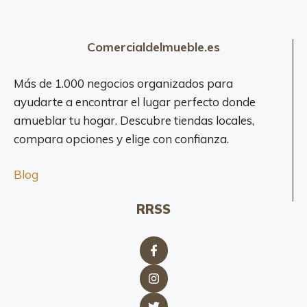
Comercialdelmueble.es
Más de 1.000 negocios organizados para
ayudarte a encontrar el lugar perfecto donde
amueblar tu hogar. Descubre tiendas locales,
compara opciones y elige con confianza.
Blog
RRSS