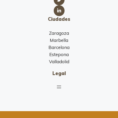
Ciudades
Zaragoza
Marbella
Barcelona
Estepona
Valladolid
Legal