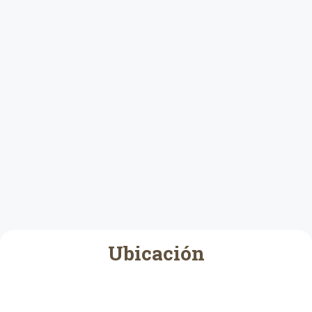
Ubicación