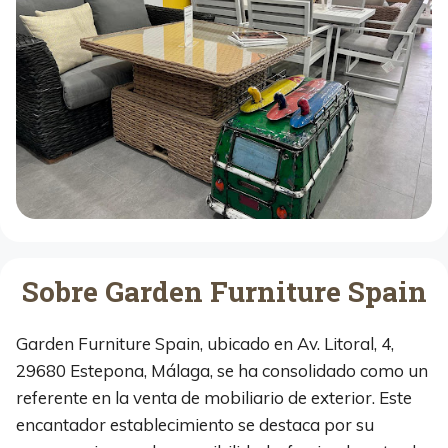
Sobre Garden Furniture Spain
Garden Furniture Spain, ubicado en Av. Litoral, 4,
29680 Estepona, Málaga, se ha consolidado como un
referente en la venta de mobiliario de exterior. Este
encantador establecimiento se destaca por su