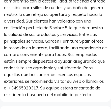
compromiso con la accesibilidad, ofreciendo entrada
accesible para sillas de ruedas y un baño de género
neutro, lo que refleja su apertura y respeto hacia la
diversidad. Sus clientes han valorado con una
calificación perfecta de 5 sobre 5, lo que demuestra
la calidad de sus productos y servicios. Entre sus
principales servicios, Garden Furniture Spain ofrece
la recogida en la acera, facilitando una experiencia de
compra conveniente para todos. Sus empleados
están siempre dispuestos a ayudar, asegurando que
cada visita sea agradable y satisfactoria. Para
aquellos que buscan embellecer sus espacios
exteriores, se recomienda visitar su web o llamarlos
al +34965020317. Su equipo estará encantado de
asistir en la búsqueda del mobiliario perfecto.