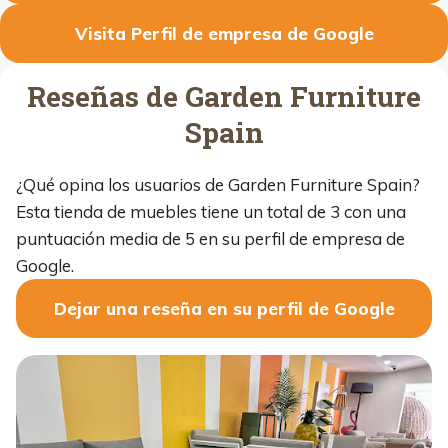
Visita Perfil de empresa de Google
Reseñas de Garden Furniture
Spain
¿Qué opina los usuarios de Garden Furniture Spain?
Esta tienda de muebles tiene un total de 3 con una
puntuación media de 5 en su perfil de empresa de
Google.
Dejar una reseña en su perfil de Google