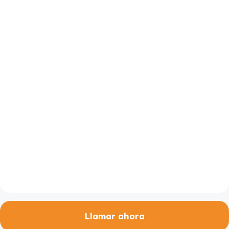
Llamar ahora