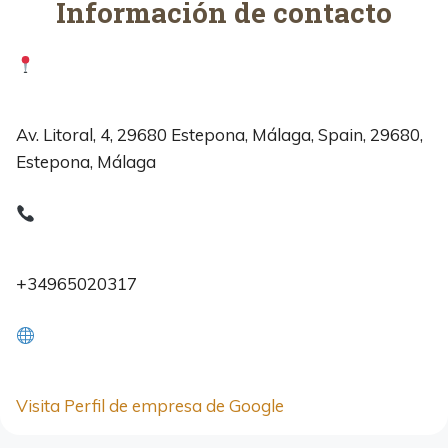
Información de contacto
Av. Litoral, 4, 29680 Estepona, Málaga, Spain, 29680,
Estepona, Málaga
+34965020317
Visita Perfil de empresa de Google