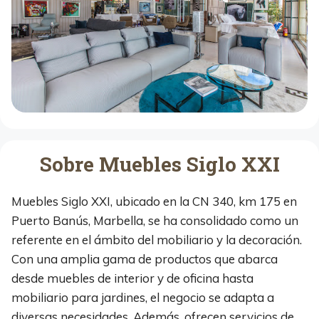
Sobre Muebles Siglo XXI
Muebles Siglo XXI, ubicado en la CN 340, km 175 en
Puerto Banús, Marbella, se ha consolidado como un
referente en el ámbito del mobiliario y la decoración.
Con una amplia gama de productos que abarca
desde muebles de interior y de oficina hasta
mobiliario para jardines, el negocio se adapta a
diversas necesidades. Además, ofrecen servicios de