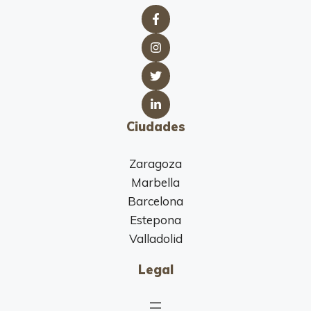
Ciudades
Zaragoza
Marbella
Barcelona
Estepona
Valladolid
Legal