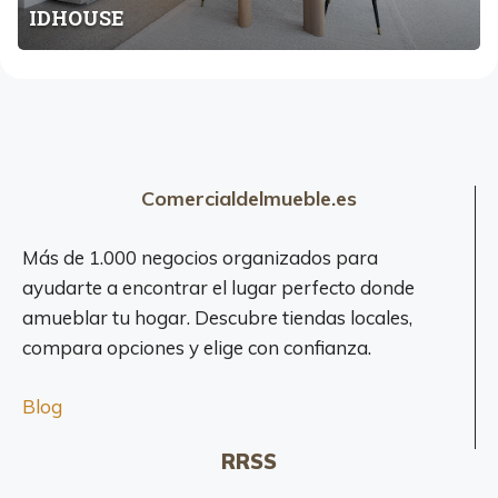
IDHOUSE
S
E
Comercialdelmueble.es
Más de 1.000 negocios organizados para
ayudarte a encontrar el lugar perfecto donde
amueblar tu hogar. Descubre tiendas locales,
compara opciones y elige con confianza.
Blog
RRSS