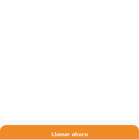
Llamar ahora