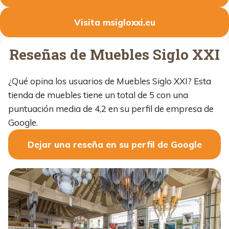
Visita msigloxxi.eu
Reseñas de Muebles Siglo XXI
¿Qué opina los usuarios de Muebles Siglo XXI? Esta
tienda de muebles tiene un total de 5 con una
puntuación media de 4,2 en su perfil de empresa de
Google.
Dejar una reseña en su perfil de Google