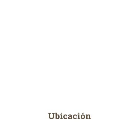
Ubicación