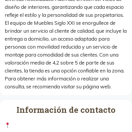
diseño de interiores, garantizando que cada espacio
refleje el estilo y la personalidad de sus propietarios.
El equipo de Muebles Siglo XXI se enorgullece de
brindar un servicio al cliente de calidad, que incluye la
entrega a domicilio, un acceso adaptado para
personas con movilidad reducida y un servicio de
montaje para comodidad de sus clientes. Con una
valoración media de 4,2 sobre 5 de parte de sus
clientes, la tienda es una opción confiable en la zona.
Para obtener más información o realizar una
consulta, se recomienda visitar su página web.
Información de contacto