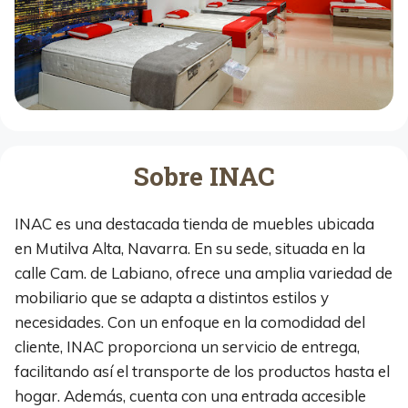
Sobre INAC
INAC es una destacada tienda de muebles ubicada
en Mutilva Alta, Navarra. En su sede, situada en la
calle Cam. de Labiano, ofrece una amplia variedad de
mobiliario que se adapta a distintos estilos y
necesidades. Con un enfoque en la comodidad del
cliente, INAC proporciona un servicio de entrega,
facilitando así el transporte de los productos hasta el
hogar. Además, cuenta con una entrada accesible