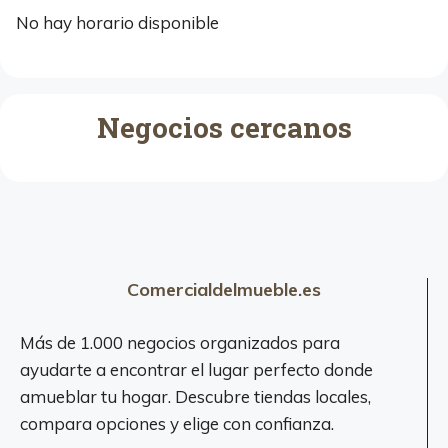
No hay horario disponible
Negocios cercanos
Comercialdelmueble.es
Más de 1.000 negocios organizados para
ayudarte a encontrar el lugar perfecto donde
amueblar tu hogar. Descubre tiendas locales,
compara opciones y elige con confianza.