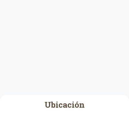
Ubicación