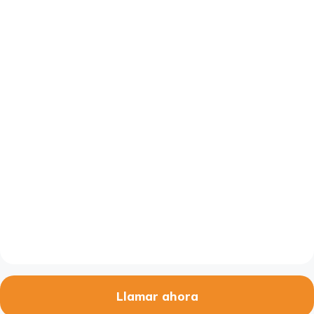
Llamar ahora