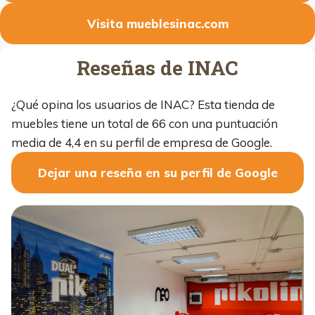
Visita mueblesinac.com
Reseñas de INAC
¿Qué opina los usuarios de INAC? Esta tienda de
muebles tiene un total de 66 con una puntuación
media de 4,4 en su perfil de empresa de Google.
Dejar una reseña en su perfil de Google