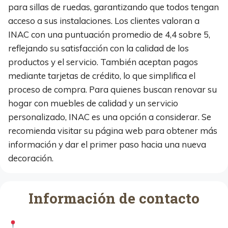
para sillas de ruedas, garantizando que todos tengan
acceso a sus instalaciones. Los clientes valoran a
INAC con una puntuación promedio de 4,4 sobre 5,
reflejando su satisfacción con la calidad de los
productos y el servicio. También aceptan pagos
mediante tarjetas de crédito, lo que simplifica el
proceso de compra. Para quienes buscan renovar su
hogar con muebles de calidad y un servicio
personalizado, INAC es una opción a considerar. Se
recomienda visitar su página web para obtener más
información y dar el primer paso hacia una nueva
decoración.
Información de contacto