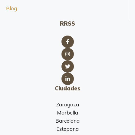
Blog
RRSS
Ciudades
Zaragoza
Marbella
Barcelona
Estepona