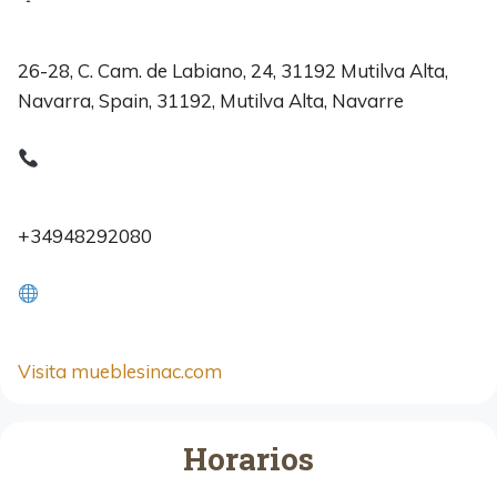
26-28, C. Cam. de Labiano, 24, 31192 Mutilva Alta,
Navarra, Spain, 31192, Mutilva Alta, Navarre
+34948292080
Visita mueblesinac.com
Horarios