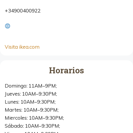
+34900400922
Visita ikea.com
Horarios
Domingo: 11AM–9PM;
Jueves: 10AM–9:30PM;
Lunes: 10AM–9:30PM;
Martes: 10AM–9:30PM;
Miercoles: 10AM–9:30PM;
Sábado: 10AM–9:30PM;