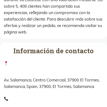
sobre 5, 408 clientes han compartido sus
experiencias, reflejando un compromiso con la
satisfacción del cliente. Para descubrir más sobre sus
ofertas y realizar un pedido, se recomienda visitar su
página web.
Información de contacto
Av. Salamanca, Centro Comercial, 37900 El Tormes,
Salamanca, Spain, 37900, El Tormes, Salamanca