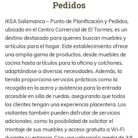
Pedidos
IKEA Salamanca – Punto de Planificación y Pedidos,
ubicado en el Centro Comercial de El Tormes, es un
destino destacado para quienes buscan muebles y
artículos para el hogar. Este establecimiento ofrece
una amplia gama de productos, desde muebles de
cocina hasta artículos para la oficina y colchones,
adaptándose a diversas necesidades. Además, la
tienda proporciona servicios prácticos como la
recogida en la acera y asistencia para la entrada
accesible en silla de ruedas, asegurando que todos
los clientes tengan una experiencia placentera. Los
visitantes también pueden disfrutar de servicios
adicionales, como la posibilidad de solicitar el
montaje de sus muebles y acceso gratuito a Wi-Fi
durante su estancia. Con una valoración media de 3,8