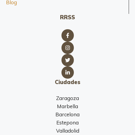
Blog
RRSS
Ciudades
Zaragoza
Marbella
Barcelona
Estepona
Valladolid