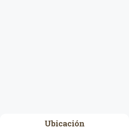
Ubicación