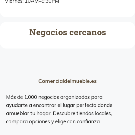
Viernes: 10AM–9:30PM
Negocios cercanos
Comercialdelmueble.es
Más de 1.000 negocios organizados para
ayudarte a encontrar el lugar perfecto donde
amueblar tu hogar. Descubre tiendas locales,
compara opciones y elige con confianza.