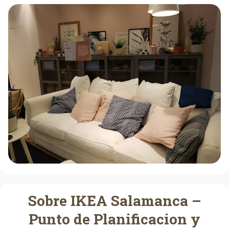
Sobre IKEA Salamanca –
Punto de Planificacion y