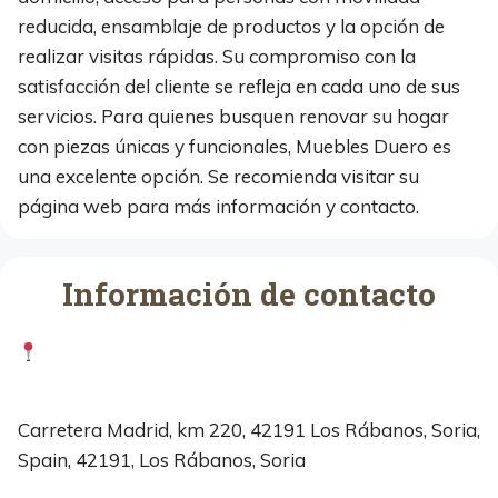
reducida, ensamblaje de productos y la opción de
realizar visitas rápidas. Su compromiso con la
satisfacción del cliente se refleja en cada uno de sus
servicios. Para quienes busquen renovar su hogar
con piezas únicas y funcionales, Muebles Duero es
una excelente opción. Se recomienda visitar su
página web para más información y contacto.
Información de contacto
Carretera Madrid, km 220, 42191 Los Rábanos, Soria,
Spain, 42191, Los Rábanos, Soria