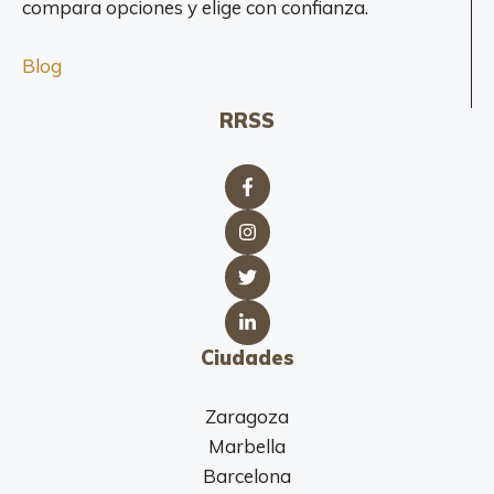
compara opciones y elige con confianza.
Blog
RRSS
Ciudades
Zaragoza
Marbella
Barcelona