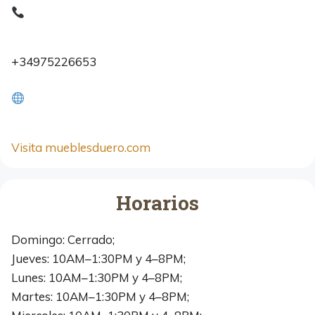
+34975226653
Visita mueblesduero.com
Horarios
Domingo: Cerrado;
Jueves: 10AM–1:30PM y 4–8PM;
Lunes: 10AM–1:30PM y 4–8PM;
Martes: 10AM–1:30PM y 4–8PM;