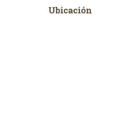
Ubicación