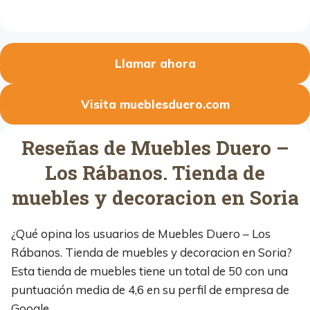
Llamar ahora
Visita mueblesduero.com
Reseñas de Muebles Duero –
Los Rábanos. Tienda de
muebles y decoracion en Soria
¿Qué opina los usuarios de Muebles Duero – Los
Rábanos. Tienda de muebles y decoracion en Soria?
Esta tienda de muebles tiene un total de 50 con una
puntuación media de 4,6 en su perfil de empresa de
Google.