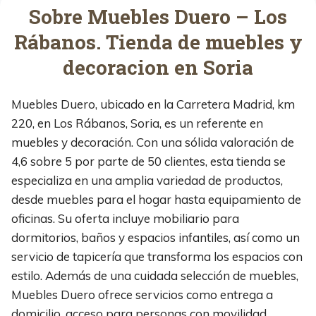
Sobre Muebles Duero – Los
Rábanos. Tienda de muebles y
decoracion en Soria
Muebles Duero, ubicado en la Carretera Madrid, km
220, en Los Rábanos, Soria, es un referente en
muebles y decoración. Con una sólida valoración de
4,6 sobre 5 por parte de 50 clientes, esta tienda se
especializa en una amplia variedad de productos,
desde muebles para el hogar hasta equipamiento de
oficinas. Su oferta incluye mobiliario para
dormitorios, baños y espacios infantiles, así como un
servicio de tapicería que transforma los espacios con
estilo. Además de una cuidada selección de muebles,
Muebles Duero ofrece servicios como entrega a
domicilio, acceso para personas con movilidad