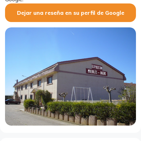
Dejar una reseña en su perfil de Google