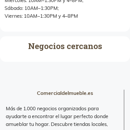
Miercoles: 10AM–1:30PM y 4–8PM;
Sábado: 10AM–1:30PM;
Viernes: 10AM–1:30PM y 4–8PM
Negocios cercanos
Comercialdelmueble.es
Más de 1.000 negocios organizados para
ayudarte a encontrar el lugar perfecto donde
amueblar tu hogar. Descubre tiendas locales,