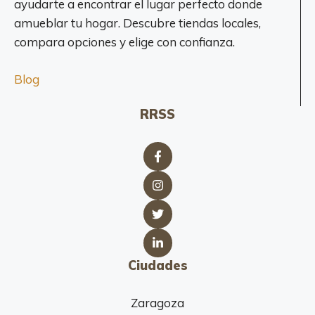
ayudarte a encontrar el lugar perfecto donde
amueblar tu hogar. Descubre tiendas locales,
compara opciones y elige con confianza.
Blog
RRSS
Ciudades
Zaragoza