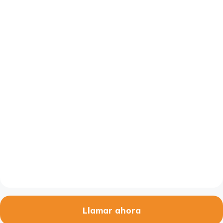
Llamar ahora