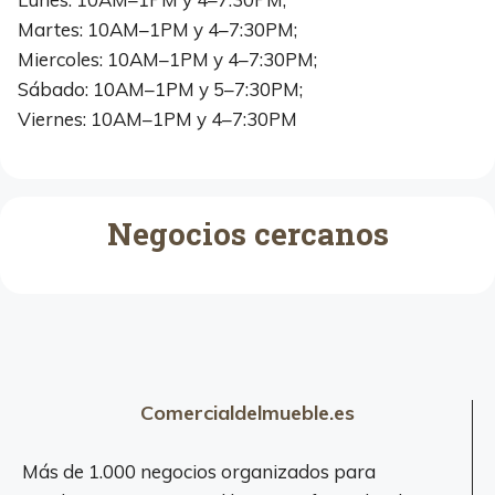
Martes: 10AM–1PM y 4–7:30PM;
Miercoles: 10AM–1PM y 4–7:30PM;
Sábado: 10AM–1PM y 5–7:30PM;
Viernes: 10AM–1PM y 4–7:30PM
Negocios cercanos
Comercialdelmueble.es
Más de 1.000 negocios organizados para