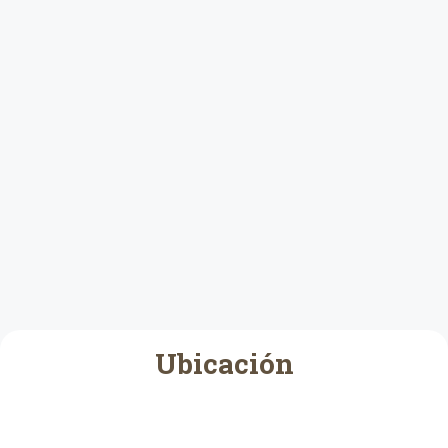
Ubicación