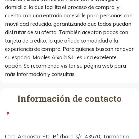
domicilio, lo que facilita el proceso de compra, y
cuenta con una entrada accesible para personas con
movilidad reducida, garantizando que todos puedan
disfrutar de su oferta. También aceptan pagos con
tarjeta de crédito, lo que añade comodidad a la
experiencia de compra. Para quienes buscan renovar
su espacio, Mobles Aixalà S.L. es una excelente
opción. Se recomienda visitar su página web para
más información y consultas.
Información de contacto
Ctra. Amposta-Sta. Bàrbara, s/n, 43570, Tarragona,