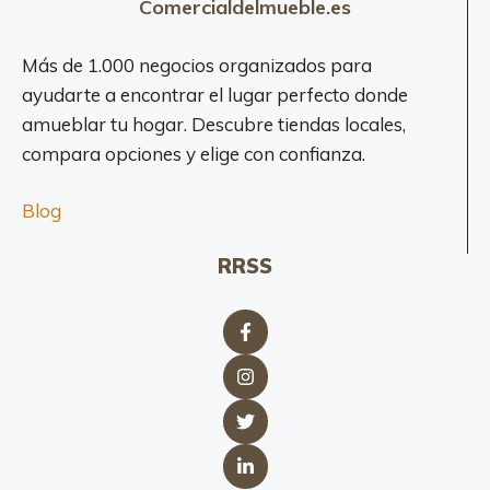
Comercialdelmueble.es
Más de 1.000 negocios organizados para
ayudarte a encontrar el lugar perfecto donde
amueblar tu hogar. Descubre tiendas locales,
compara opciones y elige con confianza.
Blog
RRSS