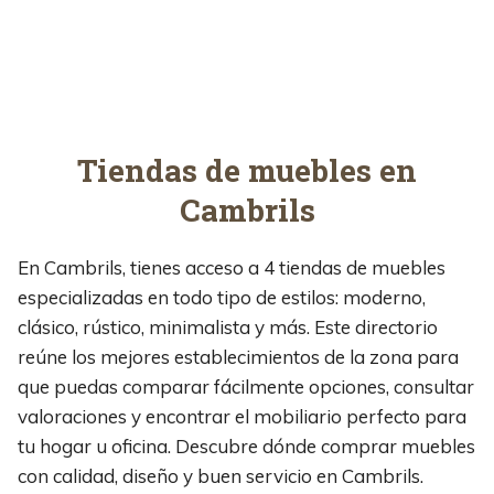
Tiendas de muebles en
Cambrils
En Cambrils, tienes acceso a 4 tiendas de muebles
especializadas en todo tipo de estilos: moderno,
clásico, rústico, minimalista y más. Este directorio
reúne los mejores establecimientos de la zona para
que puedas comparar fácilmente opciones, consultar
valoraciones y encontrar el mobiliario perfecto para
tu hogar u oficina. Descubre dónde comprar muebles
con calidad, diseño y buen servicio en Cambrils.